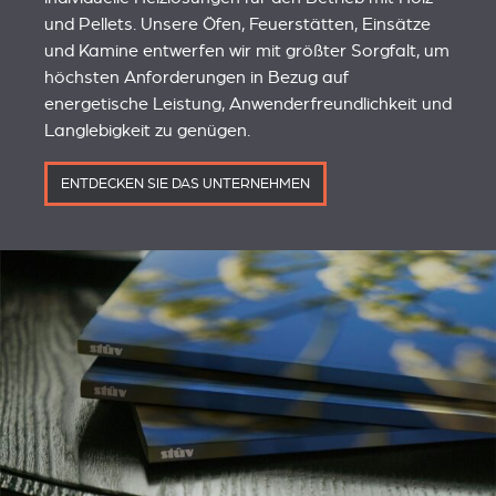
und Pellets. Unsere Öfen, Feuerstätten, Einsätze
und Kamine entwerfen wir mit größter Sorgfalt, um
höchsten Anforderungen in Bezug auf
energetische Leistung, Anwenderfreundlichkeit und
Langlebigkeit zu genügen.
ENTDECKEN SIE DAS UNTERNEHMEN