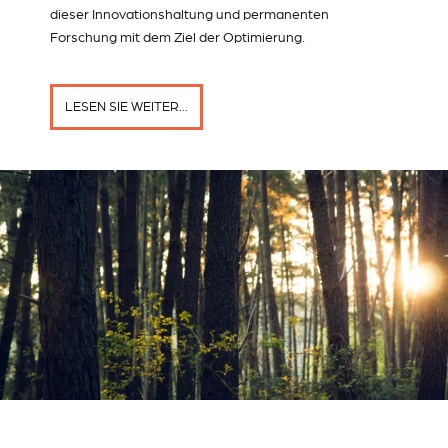
dieser Innovationshaltung und permanenten
Forschung mit dem Ziel der Optimierung.
LESEN SIE WEITER...