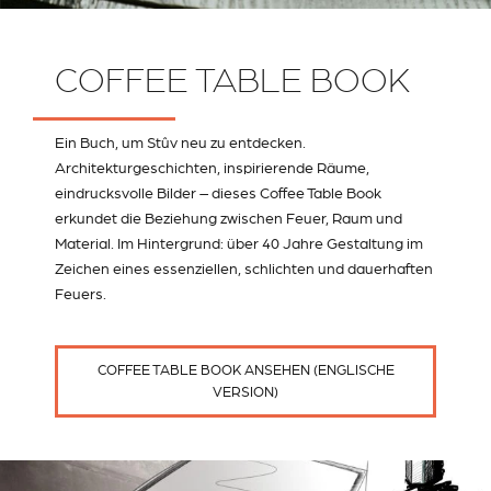
COFFEE TABLE BOOK
Ein Buch, um Stûv neu zu entdecken.
Architekturgeschichten, inspirierende Räume,
eindrucksvolle Bilder – dieses Coffee Table Book
erkundet die Beziehung zwischen Feuer, Raum und
Material. Im Hintergrund: über 40 Jahre Gestaltung im
Zeichen eines essenziellen, schlichten und dauerhaften
Feuers.
COFFEE TABLE BOOK ANSEHEN (ENGLISCHE
VERSION)