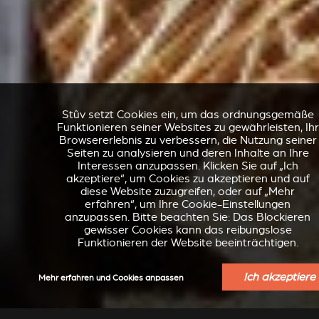
Stûv setzt Cookies ein, um das ordnungsgemäße
Funktionieren seiner Websites zu gewährleisten, Ihr
Browsererlebnis zu verbessern, die Nutzung seiner
Seiten zu analysieren und deren Inhalte an Ihre
Interessen anzupassen. Klicken Sie auf „Ich
akzeptiere“, um Cookies zu akzeptieren und auf
diese Website zuzugreifen, oder auf „Mehr
erfahren“, um Ihre Cookie-Einstellungen
anzupassen. Bitte beachten Sie: Das Blockieren
gewisser Cookies kann das reibungslose
Funktionieren der Website beeinträchtigen.
Ich akzeptiere
Mehr erfahren und Cookies anpassen