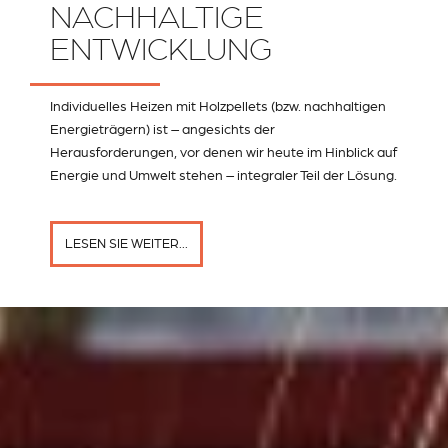
NACHHALTIGE
ENTWICKLUNG
Individuelles Heizen mit Holzpellets (bzw. nachhaltigen
Energieträgern) ist – angesichts der
Herausforderungen, vor denen wir heute im Hinblick auf
Energie und Umwelt stehen – integraler Teil der Lösung.
LESEN SIE WEITER...