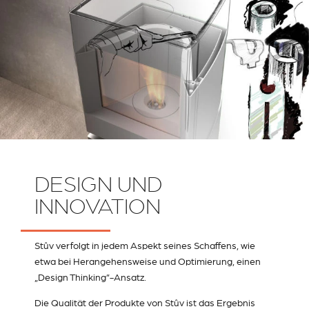
DESIGN UND
INNOVATION
Stûv verfolgt in jedem Aspekt seines Schaffens, wie
etwa bei Herangehensweise und Optimierung, einen
„Design Thinking”-Ansatz.
Die Qualität der Produkte von Stûv ist das Ergebnis