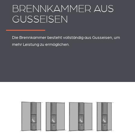
BRENNKAMMER AUS
GUSSEISEN
Die Brennkammer besteht vollständig aus Gusseisen, um
mehr Leistung zu ermöglichen.