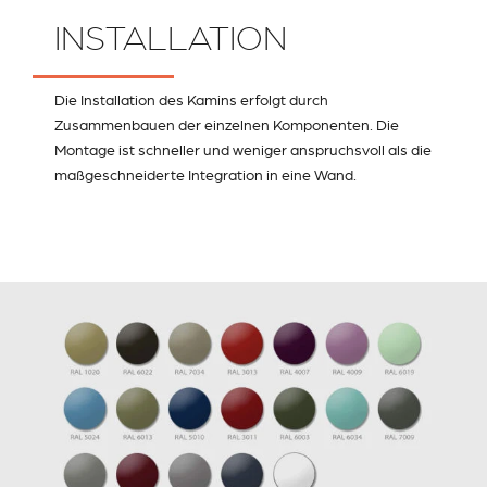
INSTALLATION
Die Installation des Kamins erfolgt durch
Zusammenbauen der einzelnen Komponenten. Die
Montage ist schneller und weniger anspruchsvoll als die
maßgeschneiderte Integration in eine Wand.