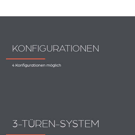
KONFIGURATIONEN
4 Konfigurationen möglich
3-TÜREN-SYSTEM