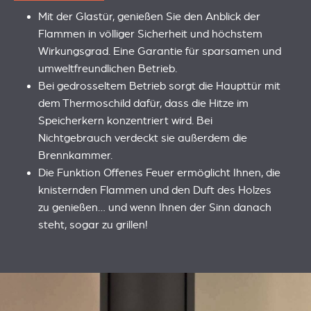
Mit der Glastür, genießen Sie den Anblick der
Flammen in völliger Sicherheit und höchstem
Wirkungsgrad. Eine Garantie für sparsamen und
umweltfreundlichen Betrieb.
Bei gedrosseltem Betrieb sorgt die Haupttür mit
dem Thermoschild dafür, dass die Hitze im
Speicherkern konzentriert wird. Bei
Nichtgebrauch verdeckt sie außerdem die
Brennkammer.
Die Funktion Offenes Feuer ermöglicht Ihnen, die
knisternden Flammen und den Duft des Holzes
zu genießen… und wenn Ihnen der Sinn danach
steht, sogar zu grillen!