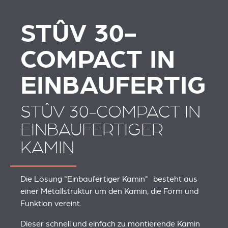
STÛV 30-
COMPACT IN
EINBAUFERTIG
STÛV 30-COMPACT IN
EINBAUFERTIGER
KAMIN
Die Lösung "Einbaufertiger Kamin" besteht aus
einer Metallstruktur um den Kamin, die Form und
Funktion vereint.
Dieser schnell und einfach zu montierende Kamin