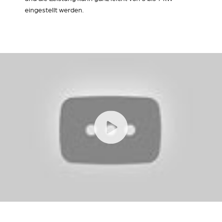
eingestellt werden.