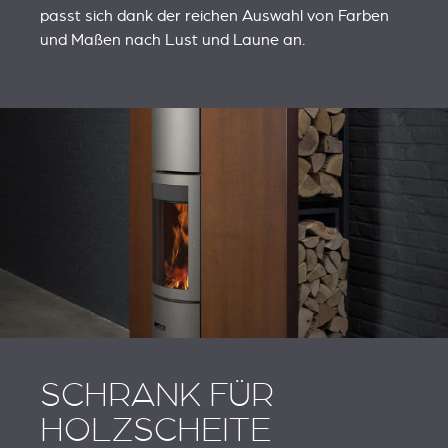
passt sich dank der reichen Auswahl von Farben
und Maßen nach Lust und Laune an.
SCHRANK FÜR
HOLZSCHEITE