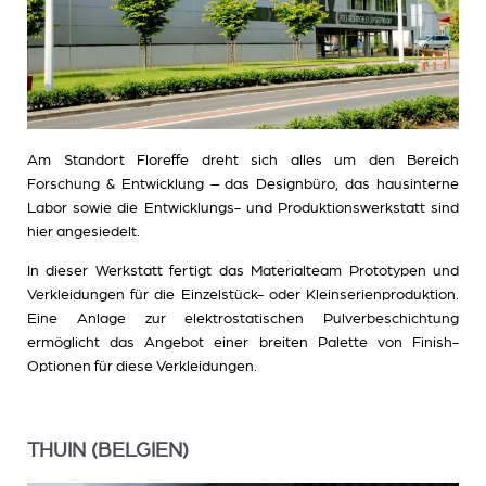
Am Standort Floreffe dreht sich alles um den Bereich
Forschung & Entwicklung – das Designbüro, das hausinterne
Labor sowie die Entwicklungs- und Produktionswerkstatt sind
hier angesiedelt.
In dieser Werkstatt fertigt das Materialteam Prototypen und
Verkleidungen für die Einzelstück- oder Kleinserienproduktion.
Eine Anlage zur elektrostatischen Pulverbeschichtung
ermöglicht das Angebot einer breiten Palette von Finish-
Optionen für diese Verkleidungen.
THUIN (BELGIEN)