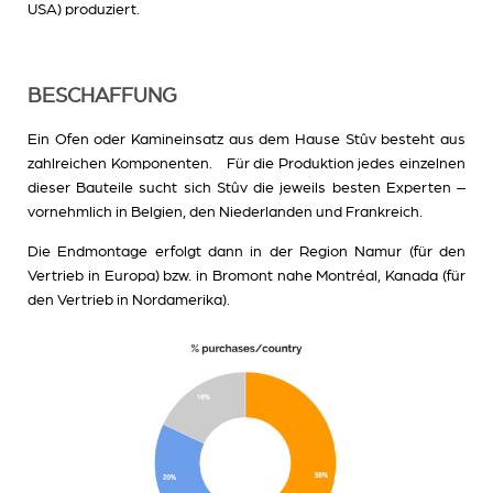
USA) produziert.
BESCHAFFUNG
Ein Ofen oder Kamineinsatz aus dem Hause Stûv besteht aus
zahlreichen Komponenten. Für die Produktion jedes einzelnen
dieser Bauteile sucht sich Stûv die jeweils besten Experten –
vornehmlich in Belgien, den Niederlanden und Frankreich.
Die Endmontage erfolgt dann in der Region Namur (für den
Vertrieb in Europa) bzw. in Bromont nahe Montréal, Kanada (für
den Vertrieb in Nordamerika).