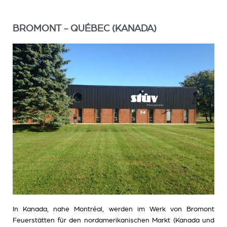
BROMONT - QUÉBEC (KANADA)
In Kanada, nahe Montréal, werden im Werk von Bromont
Feuerstätten für den nordamerikanischen Markt (Kanada und