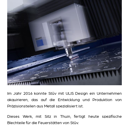
Im Jahr 2016 konnte Stûv mit ULIS Design ein Unternehmen
akquirieren, das auf die Entwicklung und Produktion von
Präzisionsteilen aus Metall spezialisiert ist.
Dieses Werk, mit Sitz in Thuin, fertigt heute spezifische
Blechteile für die Feuerstätten von Stûv.