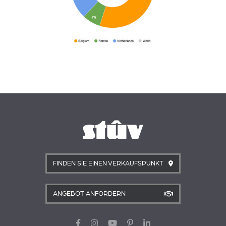
FINDEN SIE EINEN VERKAUFSPUNKT
ANGEBOT ANFORDERN