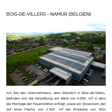
BOIS-DE-VILLERS - NAMUR (BELGIEN)
Am Sitz des Unternehmens, dem Standort in Bois-de-Villers,
befinden sich die Verwaltung, ein Werk von 5.000 m², in dem
die Montage der Feuerstätten erfolgt, sowie ein Showroom, der
auf einer Fläche von 1.300 m² die Produkte von Stûv