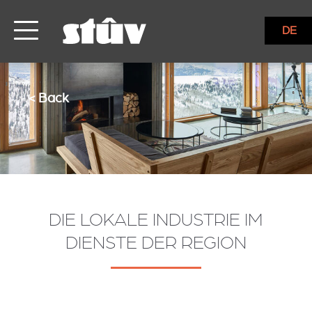
DE
< Back
DIE LOKALE INDUSTRIE IM
DIENSTE DER REGION