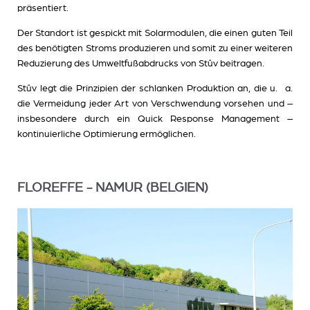
präsentiert.
Der Standort ist gespickt mit Solarmodulen, die einen guten Teil
des benötigten Stroms produzieren und somit zu einer weiteren
Reduzierung des Umweltfußabdrucks von Stûv beitragen.
Stûv legt die Prinzipien der schlanken Produktion an, die u. a.
die Vermeidung jeder Art von Verschwendung vorsehen und –
insbesondere durch ein Quick Response Management –
kontinuierliche Optimierung ermöglichen.
FLOREFFE - NAMUR (BELGIEN)