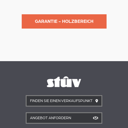
GARANTIE - HOLZBEREICH
FINDEN SIE EINEN VERKAUFSPUNKT
ANGEBOT ANFORDERN