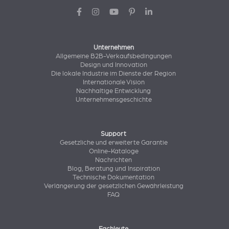
Unternehmen
Allgemeine B2B-Verkaufsbedingungen
Design und Innovation
Die lokale Industrie im Dienste der Region
Internationale Vision
Nachhaltige Entwicklung
Unternehmensgeschichte
Support
Gesetzliche und erweiterte Garantie
Online-Kataloge
Nachrichten
Blog, Beratung und Inspiration
Technische Dokumentation
Verlängerung der gesetzlichen Gewährleistung
FAQ