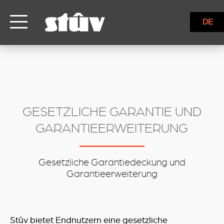
inbound
DE
GESETZLICHE GARANTIE UND
GARANTIEERWEITERUNG
Gesetzliche Garantiedeckung und
Garantieerweiterung
Stûv bietet Endnutzern eine gesetzliche