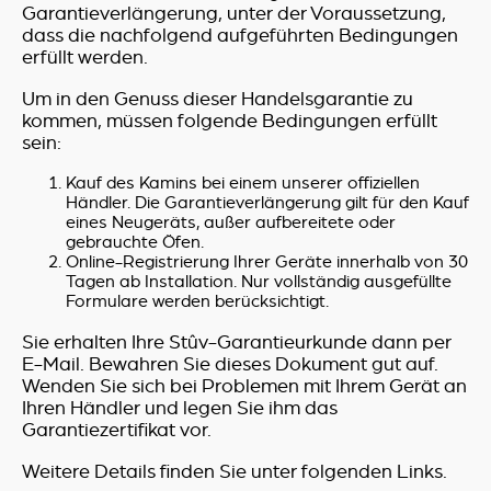
Garantieverlängerung, unter der Voraussetzung,
dass die nachfolgend aufgeführten Bedingungen
erfüllt werden.
Um in den Genuss dieser Handelsgarantie zu
kommen, müssen folgende Bedingungen erfüllt
sein:
Kauf des Kamins bei einem unserer offiziellen
Händler. Die Garantieverlängerung gilt für den Kauf
eines Neugeräts, außer aufbereitete oder
gebrauchte Öfen.
Online-Registrierung Ihrer Geräte innerhalb von 30
Tagen ab Installation. Nur vollständig ausgefüllte
Formulare werden berücksichtigt.
Sie erhalten Ihre Stûv-Garantieurkunde dann per
E-Mail. Bewahren Sie dieses Dokument gut auf.
Wenden Sie sich bei Problemen mit Ihrem Gerät an
Ihren Händler und legen Sie ihm das
Garantiezertifikat vor.
Weitere Details finden Sie unter folgenden Links.