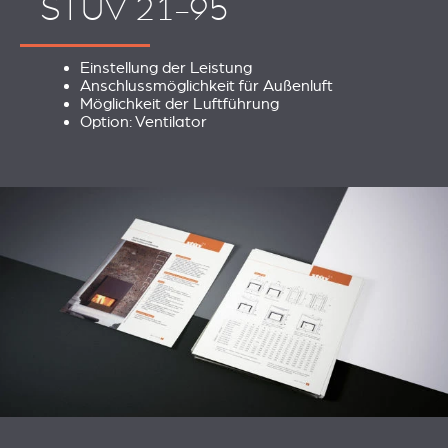
STÛV 21-95
Einstellung der Leistung
Anschlussmöglichkeit für Außenluft
Möglichkeit der Luftführung
Option: Ventilator