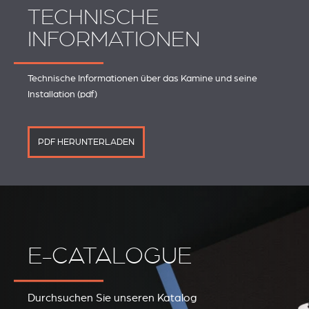
TECHNISCHE
INFORMATIONEN
Technische Informationen über das Kamine und seine
Installation (pdf)
PDF HERUNTERLADEN
E-CATALOGUE
Durchsuchen Sie unseren Katalog