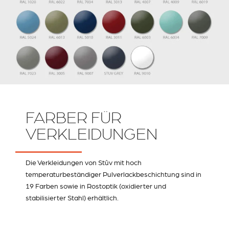
FARBER FÜR
VERKLEIDUNGEN
Die Verkleidungen von Stûv mit hoch
temperaturbeständiger Pulverlackbeschichtung sind in
19 Farben sowie in Rostoptik (oxidierter und
stabilisierter Stahl) erhältlich.