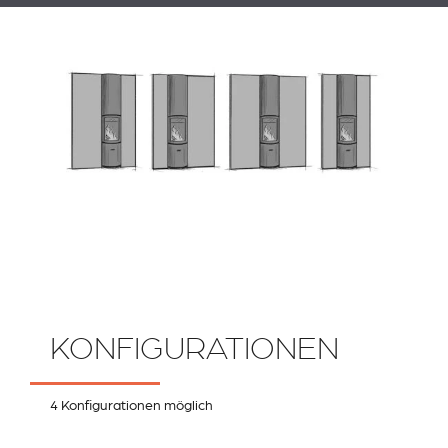
KONFIGURATIONEN
4 Konfigurationen möglich