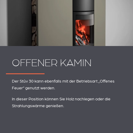
OFFENER KAMIN
Der Stûv 30 kann ebenfalls mit der Betriebsart „Offenes
Feuer“ genutzt werden.
In dieser Position können Sie Holz nachlegen oder die
Strahlungswärme genießen.