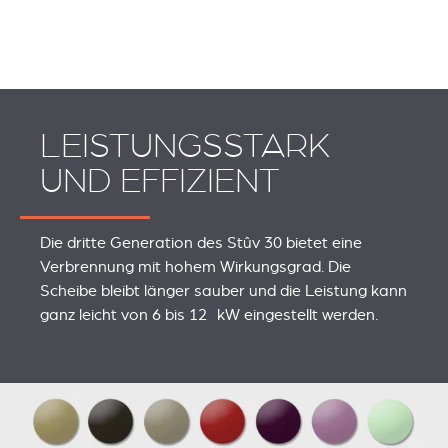
LEISTUNGSSTARK
UND EFFIZIENT
Die dritte Generation des Stûv 30 bietet eine
Verbrennung mit hohem Wirkungsgrad. Die
Scheibe bleibt länger sauber und die Leistung kann
ganz leicht von 6 bis 12 kW eingestellt werden.