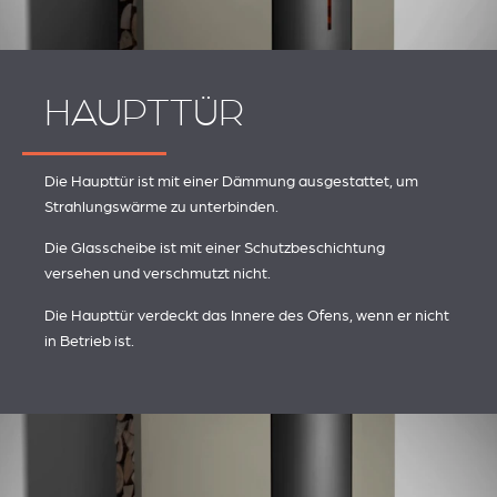
HAUPTTÜR
Die Haupttür ist mit einer Dämmung ausgestattet, um
Strahlungswärme zu unterbinden.
Die Glasscheibe ist mit einer Schutzbeschichtung
versehen und verschmutzt nicht.
Die Haupttür verdeckt das Innere des Ofens, wenn er nicht
in Betrieb ist.