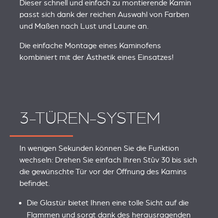
Dieser schnell und einfach zu montierende Kamin
passt sich dank der reichen Auswahl von Farben
und Maßen nach Lust und Laune an.
Die einfache Montage eines Kaminofens
kombiniert mit der Ästhetik eines Einsatzes!
3-TÜREN-SYSTEM
In wenigen Sekunden können Sie die Funktion
wechseln: Drehen Sie einfach Ihren Stûv 30 bis sich
die gewünschte Tür vor der Öffnung des Kamins
befindet.
Die Glastür bietet Ihnen eine tolle Sicht auf die
Flammen und sorgt dank des herausragenden