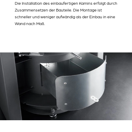
Die Installation des einbaufertigen Kamins erfolgt durch
Zusammensetzen der Bauteile. Die Montage ist
schneller und weniger aufwändig als der Einbau in eine
Wand nach Maß.