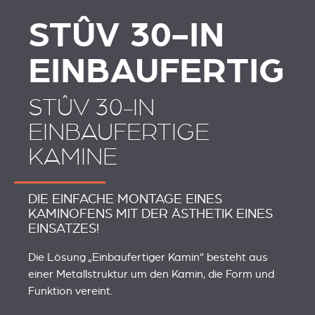
STÛV 30-IN
EINBAUFERTIG
STÛV 30-IN
EINBAUFERTIGE
KAMINE
DIE EINFACHE MONTAGE EINES
KAMINOFENS MIT DER ÄSTHETIK EINES
EINSATZES!
Die Lösung „Einbaufertiger Kamin“ besteht aus
einer Metallstruktur um den Kamin, die Form und
Funktion vereint.