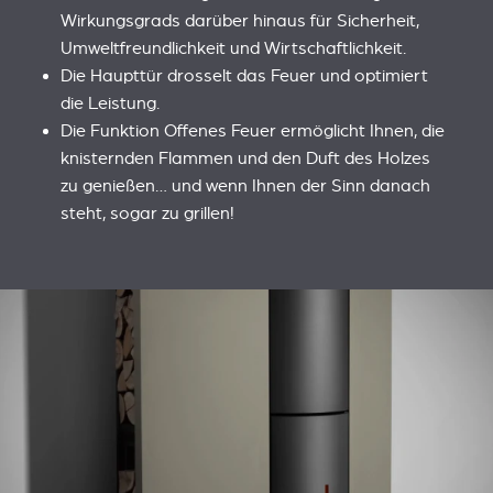
Wirkungsgrads darüber hinaus für Sicherheit,
Umweltfreundlichkeit und Wirtschaftlichkeit.
Die Haupttür drosselt das Feuer und optimiert
die Leistung.
Die Funktion Offenes Feuer ermöglicht Ihnen, die
knisternden Flammen und den Duft des Holzes
zu genießen… und wenn Ihnen der Sinn danach
steht, sogar zu grillen!