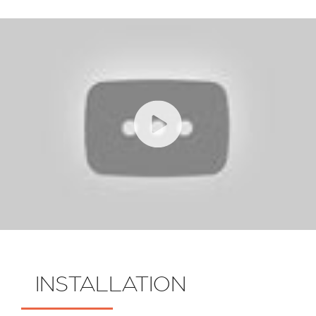
INSTALLATION