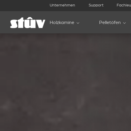
Unternehmen
Support
Fachleu
Holzkamine
Pelletöfen