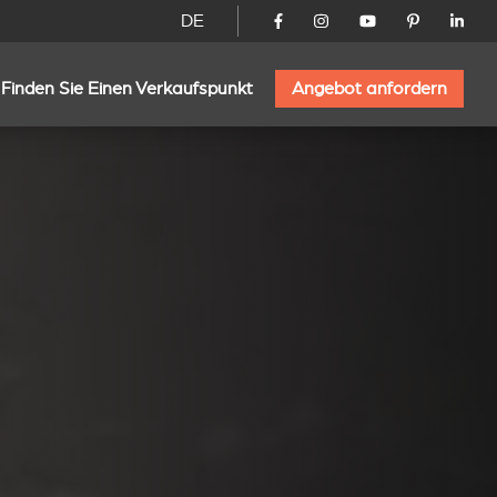
DE
Finden Sie Einen Verkaufspunkt
Angebot anfordern