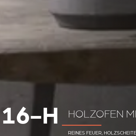
 16-H
HOLZOFEN M
REINES FEUER, HOLZSCHEIT