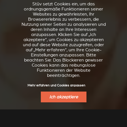
Stûv setzt Cookies ein, um das
ordnungsgemäße Funktionieren seiner
Websites zu gewährleisten, Ihr
Browsererlebnis zu verbessern, die
Nutzung seiner Seiten zu analysieren und
deren Inhalte an Ihre Interessen
anzupassen. Klicken Sie auf „Ich
akzeptiere“, um Cookies zu akzeptieren
und auf diese Website zuzugreifen, oder
auf „Mehr erfahren“, um Ihre Cookie-
Einstellungen anzupassen. Bitte
beachten Sie: Das Blockieren gewisser
Cookies kann das reibungslose
Funktionieren der Website
beeinträchtigen.
Mehr erfahren und Cookies anpassen
Ich akzeptiere