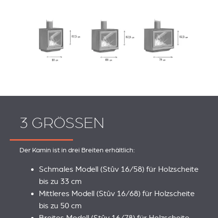
3 GRÖSSEN
Der Kamin ist in drei Breiten erhältlich:
Schmales Modell (Stûv 16/58) für Holzscheite
bis zu 33 cm
Mittleres Modell (Stûv 16/68) für Holzscheite
bis zu 50 cm