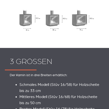
3 GRÖSSEN
Der Kamin ist in drei Breiten erhältlich:
Schmales Modell (Stûv 16/58) für Holzscheite
bis zu 33 cm
Mittleres Modell (Stûv 16/68) für Holzscheite
bis zu 50 cm