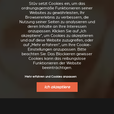
Stûv setzt Cookies ein, um das
ordnungsgemäße Funktionieren seiner
Websites zu gewährleisten, Ihr
Browsererlebnis zu verbessern, die
Nutzung seiner Seiten zu analysieren und
deren Inhalte an Ihre Interessen
anzupassen. Klicken Sie auf „Ich
akzeptiere“, um Cookies zu akzeptieren
und auf diese Website zuzugreifen, oder
auf „Mehr erfahren“, um Ihre Cookie-
Einstellungen anzupassen. Bitte
beachten Sie: Das Blockieren gewisser
Cookies kann das reibungslose
Funktionieren der Website
beeinträchtigen.
Mehr erfahren und Cookies anpassen
Ich akzeptiere