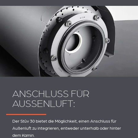
ANSCHLUSS FÜR
AUSSENLUFT:
Der Stûv 30 bietet die Möglichkeit, einen Anschluss für
Außenluft zu integrieren, entweder unterhalb oder hinter
dem Kamin.