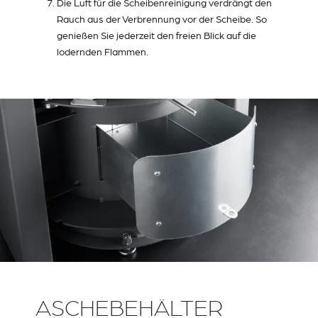
Die Luft für die Scheibenreinigung verdrängt den
Rauch aus der Verbrennung vor der Scheibe. So
genießen Sie jederzeit den freien Blick auf die
lodernden Flammen.
ASCHEBEHÄLTER