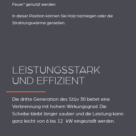
Feuer“ genutzt werden.
In dieser Position können Sie Holz nachlegen oder die
Strahlungswärme genießen.
LEISTUNGSSTARK
UND EFFIZIENT
Die dritte Generation des Stûv 30 bietet eine
Verbrennung mit hohem Wirkungsgrad. Die
Scheibe bleibt länger sauber und die Leistung kann
ganz leicht von 6 bis 12 kW eingestellt werden.