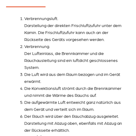
Verbrennungsluft.
Darstellung der direkten Frischluftzufuhr unter dem
Kamin. Die Frischluftzufuhr kann auch an der
Rückseite des Geräts vorgesehen werden.
Verbrennung.
Der Lufteinlass, die Brennkammer und die
Rauchausleitung sind ein luftdicht geschlossenes
System.
Die Luft wird aus dem Raum bezogen und im Gerät
erwärmt.
Die Konvektionsluft strömt durch die Brennkammer
und nimmt die Wärme des Rauchs auf.
Die aufgewärmte Luft entweicht ganz natürlich aus
dem Gerät und verteilt sich im Raum.
Der Rauch wird über den Rauchabzug ausgeleitet.
Darstellung mit Abzug oben, ebenfalls mit Abzug an
der Rückseite erhältlich.