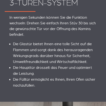
3-TÜREN-SYSTEM
In wenigen Sekunden können Sie die Funktion
wechseln: Drehen Sie einfach Ihren Stûv 30 bis sich
die gewünschte Tür vor der Öffnung des Kamins
befindet.
Die Glastür bietet Ihnen eine tolle Sicht auf die
Flammen und sorgt dank des herausragenden
Wirkungsgrads darüber hinaus für Sicherheit,
Umweltfreundlichkeit und Wirtschaftlichkeit.
Die Haupttür drosselt das Feuer und optimiert
die Leistung.
Die Fülltür ermöglicht es Ihnen, Ihren Ofen sicher
nachzufüllen.