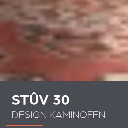
STÛV 30
DESIGN KAMINOFEN