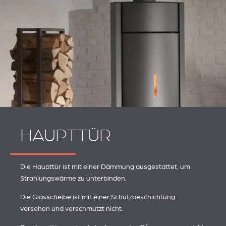
HAUPTTÜR
Die Haupttür ist mit einer Dämmung ausgestattet, um
Strahlungswärme zu unterbinden.
Die Glasscheibe ist mit einer Schutzbeschichtung
versehen und verschmutzt nicht.