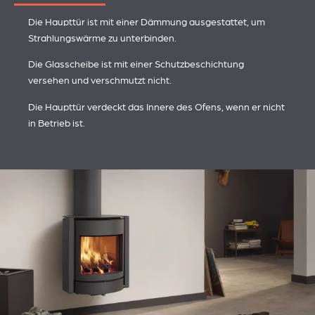
Die Haupttür ist mit einer Dämmung ausgestattet, um
Strahlungswärme zu unterbinden.
Die Glasscheibe ist mit einer Schutzbeschichtung
versehen und verschmutzt nicht.
Die Haupttür verdeckt das Innere des Ofens, wenn er nicht
in Betrieb ist.