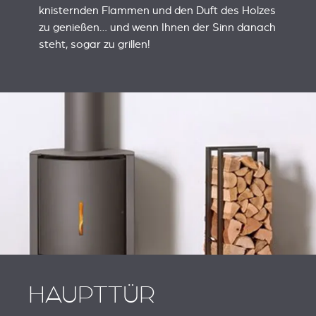
knisternden Flammen und den Duft des Holzes
zu genießen… und wenn Ihnen der Sinn danach
steht, sogar zu grillen!
HAUPTTÜR