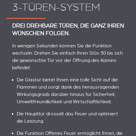
3-TÜREN-SYSTEM
DREI DREHBARE TÜREN, DIE GANZ IHREN
WÜNSCHEN FOLGEN.
In wenigen Sekunden können Sie die Funktion
wechseln: Drehen Sie einfach Ihren Stûv 30 bis sich
die gewünschte Tür vor der Öffnung des Kamins
befindet.
Die Glastür bietet Ihnen eine tolle Sicht auf die
Flammen und sorgt dank des herausragenden
Wirkungsgrads darüber hinaus für Sicherheit,
Umweltfreundlichkeit und Wirtschaftlichkeit.
Die Haupttür drosselt das Feuer und optimiert
die Leistung.
Die Funktion Offenes Feuer ermöglicht Ihnen, die