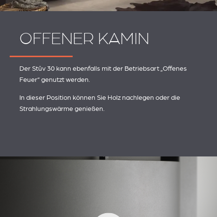
OFFENER KAMIN
Der Stûv 30 kann ebenfalls mit der Betriebsart „Offenes
Feuer“ genutzt werden.
In dieser Position können Sie Holz nachlegen oder die
Strahlungswärme genießen.