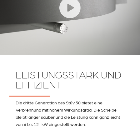
LEISTUNGSSTARK UND
EFFIZIENT
Die dritte Generation des Stûv 30 bietet eine
Verbrennung mit hohem Wirkungsgrad. Die Scheibe
bleibt länger sauber und die Leistung kann ganz leicht
von 6 bis 12 kW eingestellt werden.