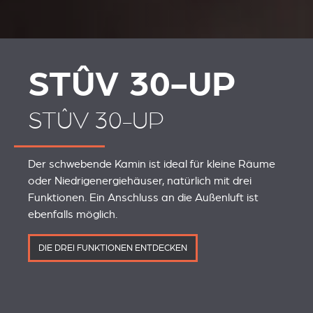
STÛV 30-UP
STÛV 30-UP
Der schwebende Kamin ist ideal für kleine Räume
oder Niedrigenergiehäuser, natürlich mit drei
Funktionen. Ein Anschluss an die Außenluft ist
ebenfalls möglich.
DIE DREI FUNKTIONEN ENTDECKEN