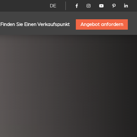
DE
Finden Sie Einen Verkaufspunkt
Angebot anfordern