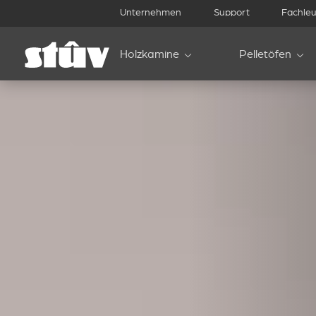
Unternehmen
Support
Fachleu
Holzkamine
Pelletöfen