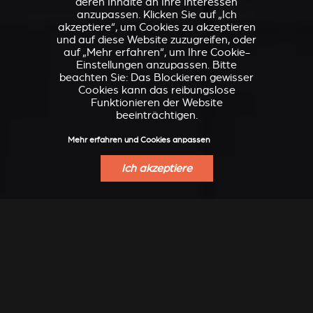
deren Inhalte an Ihre Interessen
anzupassen. Klicken Sie auf „Ich
akzeptiere“, um Cookies zu akzeptieren
und auf diese Website zuzugreifen, oder
auf „Mehr erfahren“, um Ihre Cookie-
Einstellungen anzupassen. Bitte
beachten Sie: Das Blockieren gewisser
Cookies kann das reibungslose
Funktionieren der Website
beeinträchtigen.
Mehr erfahren und Cookies anpassen
Ich akzeptiere