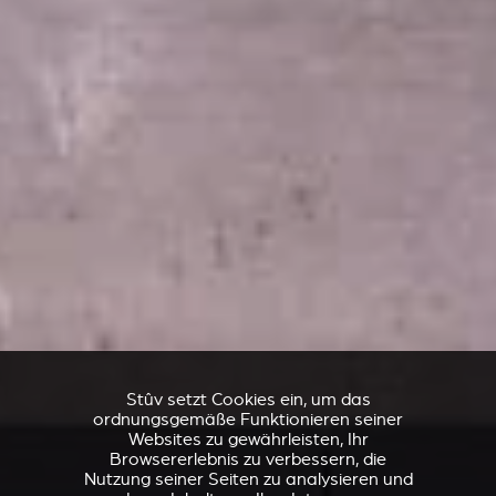
Stûv setzt Cookies ein, um das
ordnungsgemäße Funktionieren seiner
Websites zu gewährleisten, Ihr
Browsererlebnis zu verbessern, die
Nutzung seiner Seiten zu analysieren und