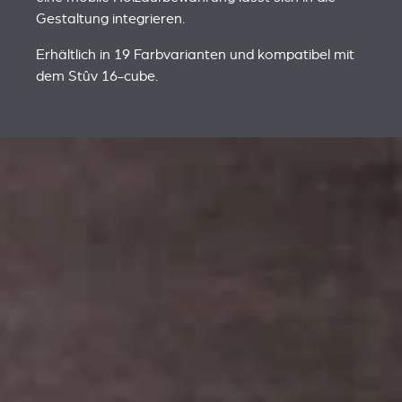
Gestaltung integrieren.
Erhältlich in 19 Farbvarianten und kompatibel mit
dem Stûv 16-cube.