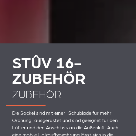
STÛV 16-
ZUBEHÖR
ZUBEHÖR
Die Sockel sind mit einer Schublade für mehr
Ordnung ausgerüstet und sind geeignet für den
Lüfter und den Anschluss an die Außenluft. Auch
eine mobile Holzaufbewahrung lässt sich in die