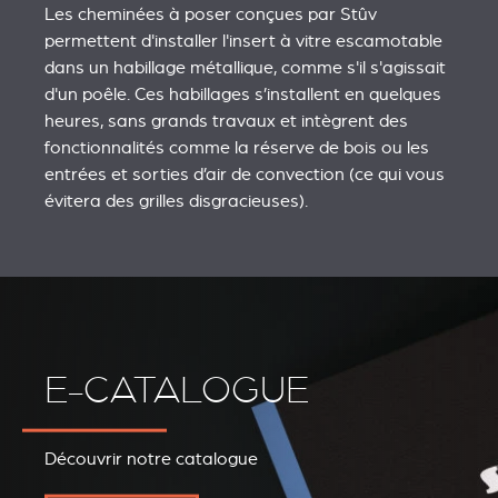
Les cheminées à poser conçues par Stûv
permettent d'installer l'insert à vitre escamotable
dans un habillage métallique, comme s'il s'agissait
d'un poêle. Ces habillages s’installent en quelques
heures, sans grands travaux et intègrent des
fonctionnalités comme la réserve de bois ou les
entrées et sorties d’air de convection (ce qui vous
évitera des grilles disgracieuses).
E-CATALOGUE
Découvrir notre catalogue