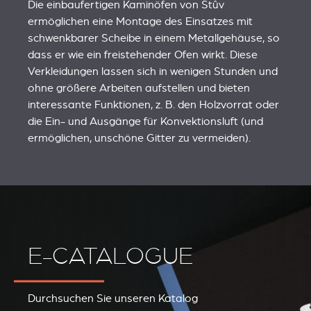
Die einbaufertigen Kaminöfen von Stûv
ermöglichen eine Montage des Einsatzes mit
schwenkbarer Scheibe in einem Metallgehäuse, so
dass er wie ein freistehender Ofen wirkt. Diese
Verkleidungen lassen sich in wenigen Stunden und
ohne größere Arbeiten aufstellen und bieten
interessante Funktionen, z. B. den Holzvorrat oder
die Ein- und Ausgänge für Konvektionsluft (und
ermöglichen, unschöne Gitter zu vermeiden).
E-CATALOGUE
Durchsuchen Sie unseren Katalog