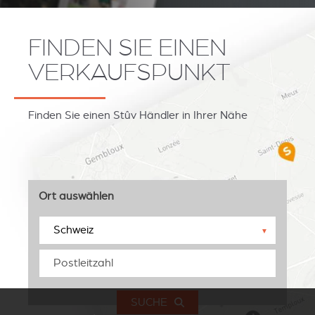
FINDEN SIE EINEN
VERKAUFSPUNKT
Finden Sie einen Stûv Händler in Ihrer Nähe
Ort auswählen
▼
SUCHE