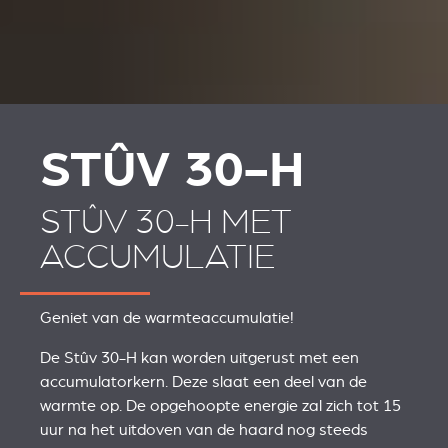
STÛV 30-H
STÛV 30-H MET
ACCUMULATIE
Geniet van de warmteaccumulatie!
De Stûv 30-H kan worden uitgerust met een
accumulatorkern. Deze slaat een deel van de
warmte op. De opgehoopte energie zal zich tot 15
uur na het uitdoven van de haard nog steeds