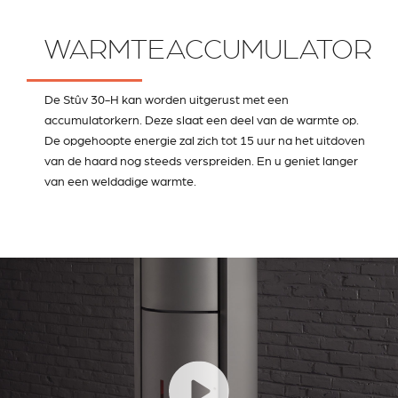
WARMTEACCUMULATOR
De Stûv 30-H kan worden uitgerust met een
accumulatorkern. Deze slaat een deel van de warmte op.
De opgehoopte energie zal zich tot 15 uur na het uitdoven
van de haard nog steeds verspreiden. En u geniet langer
van een weldadige warmte.