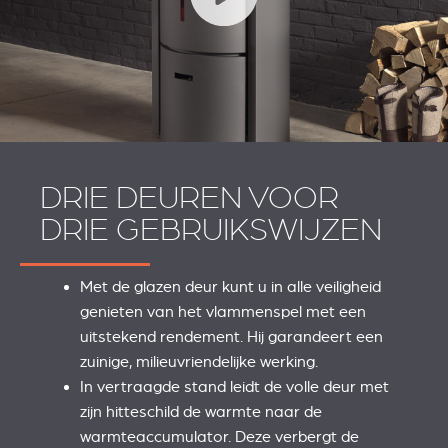
DRIE DEUREN VOOR
DRIE GEBRUIKSWIJZEN
Met de glazen deur kunt u in alle veiligheid
genieten van het vlammenspel met een
uitstekend rendement. Hij garandeert een
zuinige, milieuvriendelijke werking.
In vertraagde stand leidt de volle deur met
zijn hitteschild de warmte naar de
warmteaccumulator. Deze verbergt de