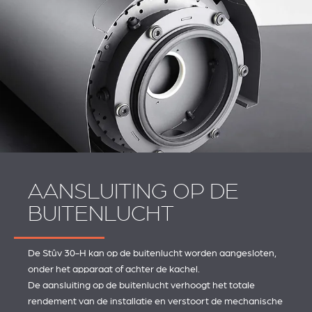
AANSLUITING OP DE
BUITENLUCHT
De Stûv 30-H kan op de buitenlucht worden aangesloten,
onder het apparaat of achter de kachel.
De aansluiting op de buitenlucht verhoogt het totale
rendement van de installatie en verstoort de mechanische