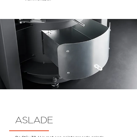
ASLADE