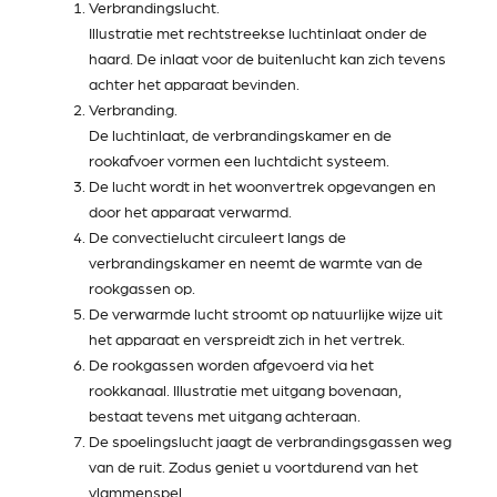
Verbrandingslucht.
Illustratie met rechtstreekse luchtinlaat onder de
haard. De inlaat voor de buitenlucht kan zich tevens
achter het apparaat bevinden.
Verbranding.
De luchtinlaat, de verbrandingskamer en de
rookafvoer vormen een luchtdicht systeem.
De lucht wordt in het woonvertrek opgevangen en
door het apparaat verwarmd.
De convectielucht circuleert langs de
verbrandingskamer en neemt de warmte van de
rookgassen op.
De verwarmde lucht stroomt op natuurlijke wijze uit
het apparaat en verspreidt zich in het vertrek.
De rookgassen worden afgevoerd via het
rookkanaal. Illustratie met uitgang bovenaan,
bestaat tevens met uitgang achteraan.
De spoelingslucht jaagt de verbrandingsgassen weg
van de ruit. Zodus geniet u voortdurend van het
vlammenspel.