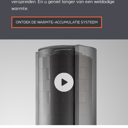
verspreiden. En u geniet langer van een weldadige
warmte.
ONTDEK DE WARMTE-ACCUMULATIE SYSTEEM