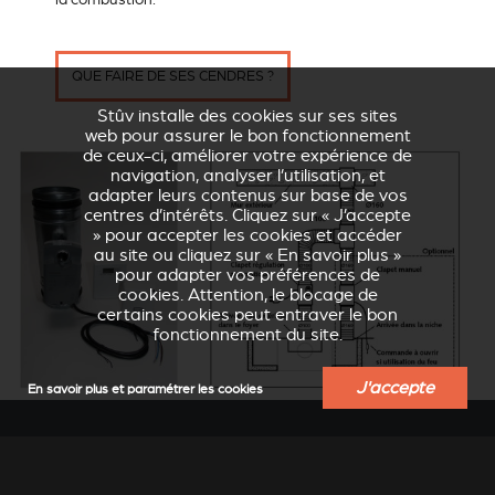
QUE FAIRE DE SES CENDRES ?
Stûv installe des cookies sur ses sites
web pour assurer le bon fonctionnement
de ceux-ci, améliorer votre expérience de
navigation, analyser l’utilisation, et
adapter leurs contenus sur base de vos
centres d’intérêts. Cliquez sur « J’accepte
» pour accepter les cookies et accéder
au site ou cliquez sur « En savoir plus »
pour adapter vos préférences de
cookies. Attention, le blocage de
certains cookies peut entraver le bon
fonctionnement du site.
J'accepte
En savoir plus et paramétrer les cookies
STÛV DRIVE :