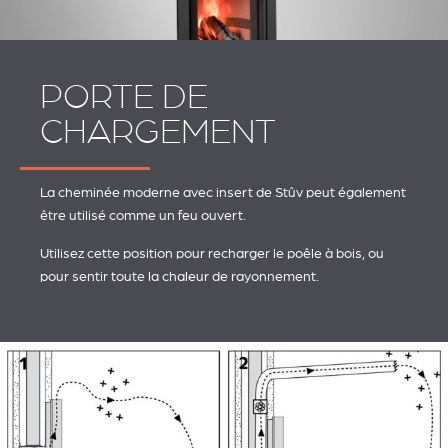
PORTE DE
CHARGEMENT
La cheminée moderne avec insert de Stûv peut également
être utilisé comme un feu ouvert.
Utilisez cette position pour recharger le poêle à bois, ou
pour sentir toute la chaleur de rayonnement.