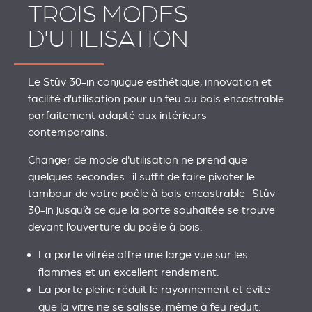
TROIS MODES
D'UTILISATION
Le Stûv 30-in conjugue esthétique, innovation et
facilité d’utilisation pour un feu au bois encastrable
parfaitement adapté aux intérieurs
contemporains.
Changer de mode d'utilisation ne prend que
quelques secondes : il suffit de faire pivoter le
tambour de votre poêle à bois encastrable Stûv
30-in jusqu’à ce que la porte souhaitée se trouve
devant l’ouverture du poêle à bois.
La porte vitrée offre une large vue sur les
flammes et un excellent rendement.
La porte pleine réduit le rayonnement et évite
que la vitre ne se salisse, même à feu réduit.