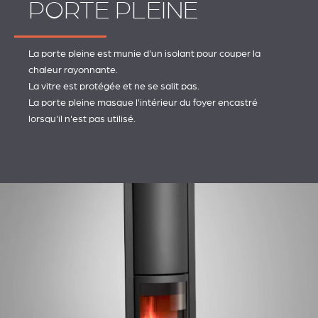
PORTE PLEINE
La porte pleine est munie d'un isolant pour couper la
chaleur rayonnante.
La vitre est protégée et ne se salit pas.
La porte pleine masque l'intérieur du foyer encastré
lorsqu'il n'est pas utilisé.