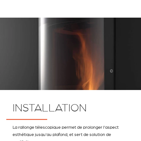
INSTALLATION
La rallonge télescopique permet de prolonger l'aspect
esthétique jusqu'au plafond, et sert de solution de