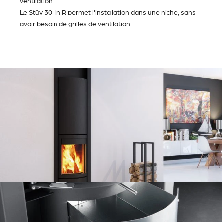
ventilation.
Le Stûv 30-in R permet l'installation dans une niche, sans
avoir besoin de grilles de ventilation.