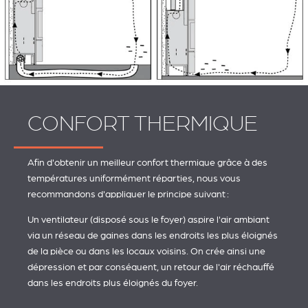
CONFORT THERMIQUE
Afin d'obtenir un meilleur confort thermique grâce à des
températures uniformément réparties, nous vous
recommandons d'appliquer le principe suivant :
Un ventilateur (disposé sous le foyer) aspire l'air ambiant
via un réseau de gaines dans les endroits les plus éloignés
de la pièce ou dans les locaux voisins. On crée ainsi une
dépression et par conséquent, un retour de l'air réchauffé
dans les endroits plus éloignés du foyer.