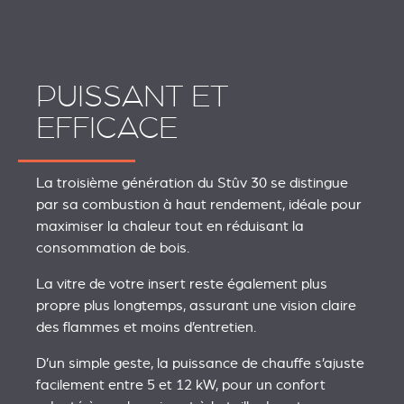
PUISSANT ET
EFFICACE
La troisième génération du Stûv 30 se distingue
par sa combustion à haut rendement, idéale pour
maximiser la chaleur tout en réduisant la
consommation de bois.
La vitre de votre insert reste également plus
propre plus longtemps, assurant une vision claire
des flammes et moins d’entretien.
D’un simple geste, la puissance de chauffe s’ajuste
facilement entre 5 et 12 kW, pour un confort