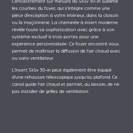
L’encastrement sur mesure du Stûv 30-in sublime
les courbes du foyer, qui s’intègre comme une
pièce d’exception à votre intérieur, dans la cloison
ou la maçonnerie. La cheminée à insert moderne
révèle toute sa sophistication avec grâce à son
système exclusif à trois portes pour une
expérience personnalisée. Ce foyer encastré vous
permet de maîtriser la diffusion de l'air chaud avec
ou sans ventilateur.
L'insert Stûv 30-in peut également être équipé
d'une rehausse télescopique jusqu'au plafond. Ce
canal guide l'air chaud et permet, au besoin, de ne
pas installer de grilles de ventilation.