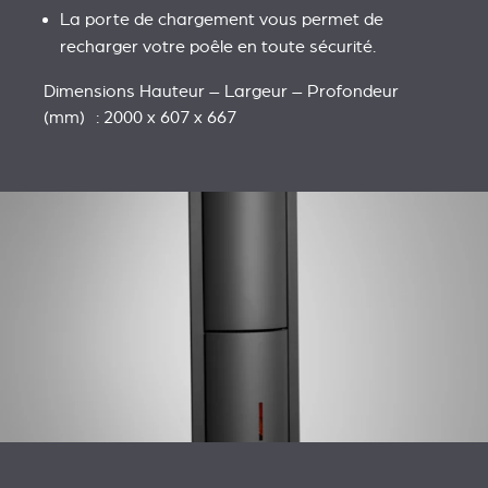
La porte de chargement vous permet de
recharger votre poêle en toute sécurité.
Dimensions Hauteur – Largeur – Profondeur
(mm) : 2000 x 607 x 667