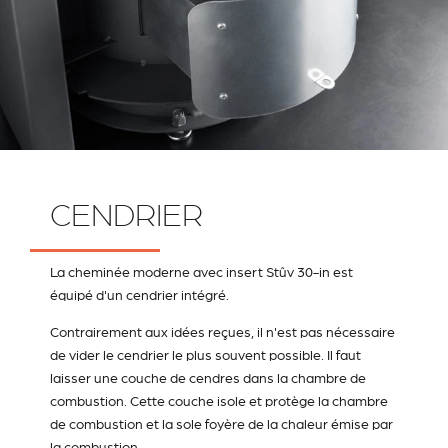
CENDRIER
La cheminée moderne avec insert Stûv 30-in est
équipé d'un cendrier intégré.
Contrairement aux idées reçues, il n'est pas nécessaire
de vider le cendrier le plus souvent possible. Il faut
laisser une couche de cendres dans la chambre de
combustion. Cette couche isole et protège la chambre
de combustion et la sole foyère de la chaleur émise par
la combustion.