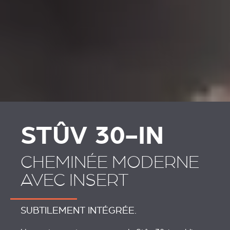
STÛV 30-IN
CHEMINÉE MODERNE
AVEC INSERT
SUBTILEMENT INTÉGRÉE.