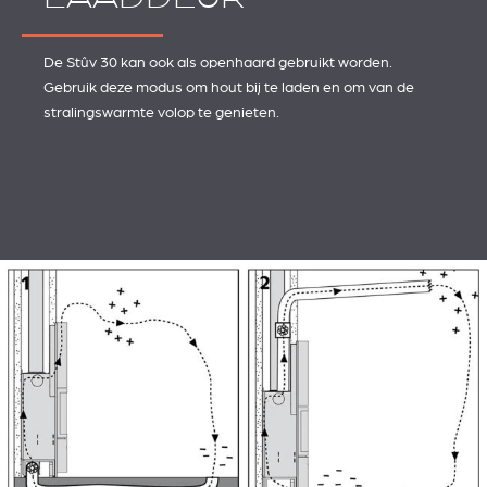
De Stûv 30 kan ook als openhaard gebruikt worden.
Gebruik deze modus om hout bij te laden en om van de
stralingswarmte volop te genieten.