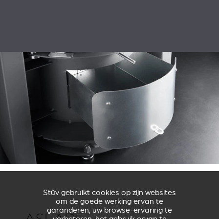
Stûv gebruikt cookies op zijn websites
om de goede werking ervan te
garanderen, uw browse-ervaring te
ASLADE