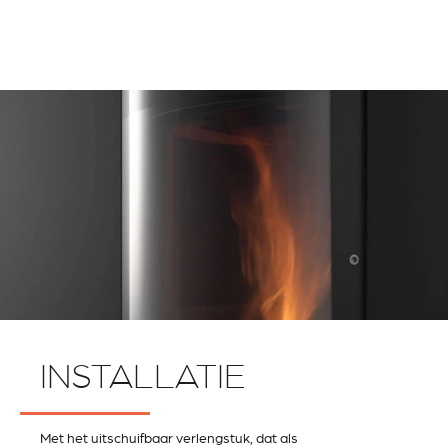
INSTALLATIE
Met het uitschuifbaar verlengstuk, dat als