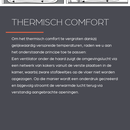
THERMISCH COMFORT
Om het thermisch comfort te vergroten dankzij
gelijkwaardig verspreide temperaturen, raden we u aan
het onderstaande principe toe te passen:
Een ventilator onder de haard zuigt de omgevingslucht via
een netwerk van kokers vanuit de verste plaatsen in de
kamer, waarbij zware stofdeeltjes op de vloer niet worden
opgezogen. Op die manier wordt een onderdruk gecreëerd
en bijgevolg stroomt de verwarmde lucht terug via
verstandig aangebrachte openingen.