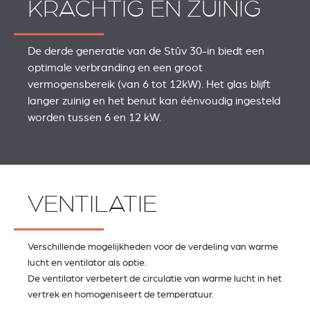
KRACHTIG EN ZUINIG
De derde generatie van de Stûv 30-in biedt een
optimale verbranding en een groot
vermogensbereik (van 6 tot 12kW). Het glas blijft
langer zuinig en het benut kan éénvoudig ingesteld
worden tussen 6 en 12 kW.
VENTILATIE
Verschillende mogelijkheden voor de verdeling van warme
lucht en ventilator als optie.
De ventilator verbetert de circulatie van warme lucht in het
vertrek en homogeniseert de temperatuur.