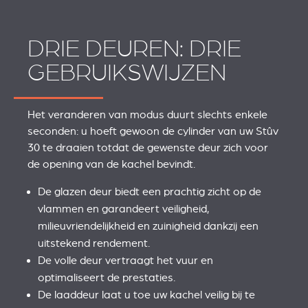
DRIE DEUREN: DRIE
GEBRUIKSWIJZEN
Het veranderen van modus duurt slechts enkele
seconden: u hoeft gewoon de cylinder van uw Stûv
30 te draaien totdat de gewenste deur zich voor
de opening van de kachel bevindt.
De glazen deur biedt een prachtig zicht op de
vlammen en garandeert veiligheid,
milieuvriendelijkheid en zuinigheid dankzij een
uitstekend rendement.
De volle deur vertraagt het vuur en
optimaliseert de prestaties.
De laaddeur laat u toe uw kachel veilig bij te