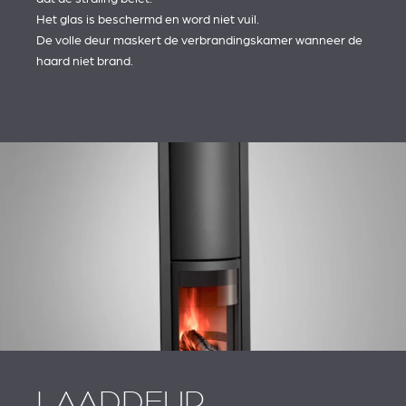
Het glas is beschermd en word niet vuil.
De volle deur maskert de verbrandingskamer wanneer de
haard niet brand.
LAADDEUR