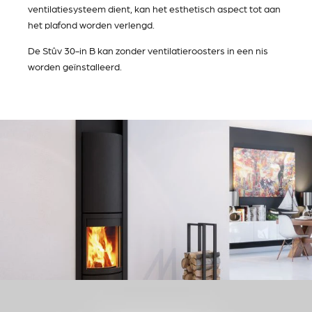
ventilatiesysteem dient, kan het esthetisch aspect tot aan
het plafond worden verlengd.
De Stûv 30-in B kan zonder ventilatieroosters in een nis
worden geïnstalleerd.