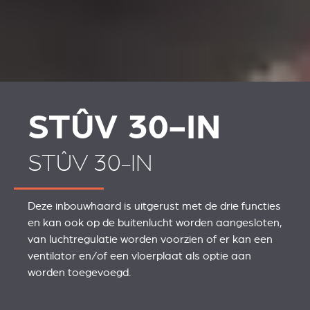
STÛV 30-IN
STÛV 30-IN
Deze inbouwhaard is uitgerust met de drie functies
en kan ook op de buitenlucht worden aangesloten,
van luchtregulatie worden voorzien of er kan een
ventilator en/of een vloerplaat als optie aan
worden toegevoegd.