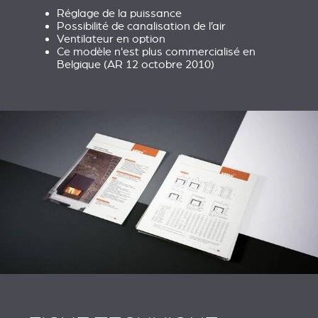
Réglage de la puissance
Possibilité de canalisation de l’air
Ventilateur en option
Ce modèle n'est plus commercialisé en
Belgique (AR 12 octobre 2010)