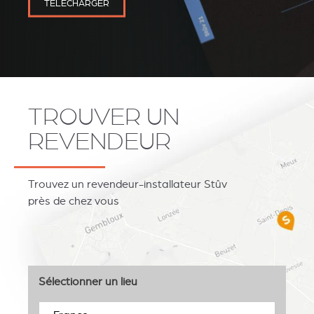
TÉLÉCHARGER
TROUVER UN
REVENDEUR
Trouvez un revendeur-installateur Stûv
près de chez vous
Sélectionner un lieu