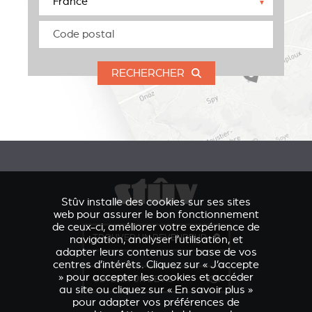
▼
RECHERCHER
Stûv installe des cookies sur ses sites
web pour assurer le bon fonctionnement
de ceux-ci, améliorer votre expérience de
TROUVER UN REVENDEUR
navigation, analyser l’utilisation, et
adapter leurs contenus sur base de vos
centres d’intérêts. Cliquez sur « J’accepte
» pour accepter les cookies et accéder
OBTENIR UN DEVIS
au site ou cliquez sur « En savoir plus »
pour adapter vos préférences de