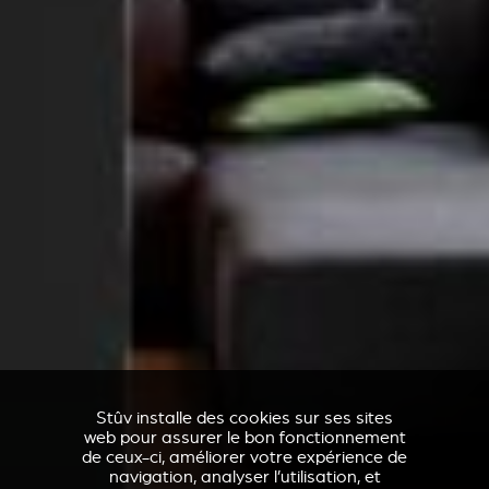
Stûv installe des cookies sur ses sites
web pour assurer le bon fonctionnement
de ceux-ci, améliorer votre expérience de
navigation, analyser l’utilisation, et