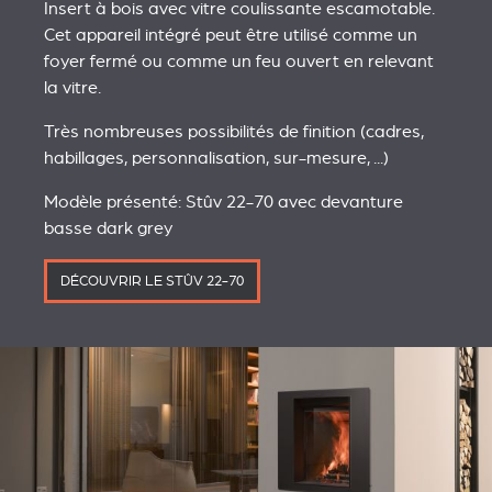
Insert à bois avec vitre coulissante escamotable.
Cet appareil intégré peut être utilisé comme un
foyer fermé ou comme un feu ouvert en relevant
la vitre.
Très nombreuses possibilités de finition (cadres,
habillages, personnalisation, sur-mesure, ...)
Modèle présenté: Stûv 22-70 avec devanture
basse dark grey
DÉCOUVRIR LE STÛV 22-70