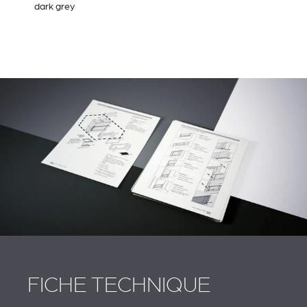
dark grey
FICHE TECHNIQUE