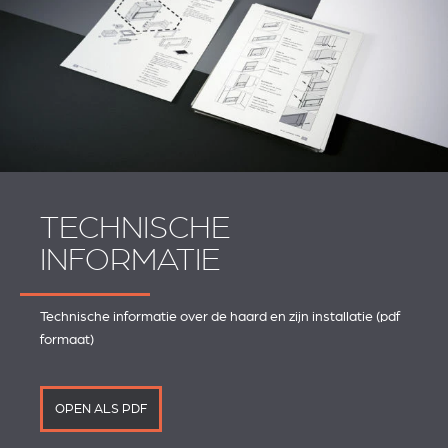
TECHNISCHE
INFORMATIE
Technische informatie over de haard en zijn installatie (pdf
formaat)
OPEN ALS PDF