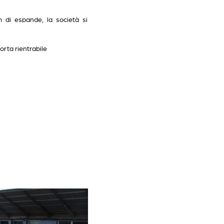
m di espande, la società si
orta rientrabile