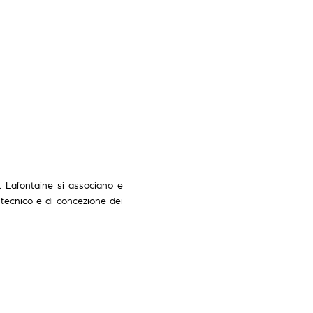
 Lafontaine si associano e
tecnico e di concezione dei