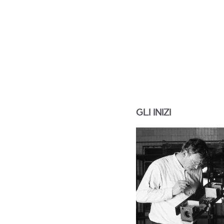
GLI INIZI