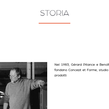
STORIA
Nel 1983, Gérard Pitance e Benoît
fondano Concept et Forme, studio 
prodotti