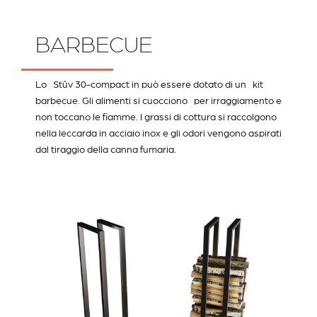
BARBECUE
Lo Stûv 30-compact in può essere dotato di un kit
barbecue. Gli alimenti si cuocciono per irraggiamento e
non toccano le fiamme. I grassi di cottura si raccolgono
nella leccarda in acciaio inox e gli odori vengono aspirati
dal tiraggio della canna fumaria.