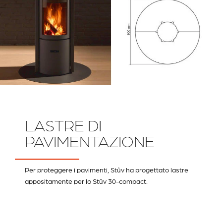
LASTRE DI
PAVIMENTAZIONE
Per proteggere i pavimenti, Stûv ha progettato lastre
appositamente per lo Stûv 30-compact.