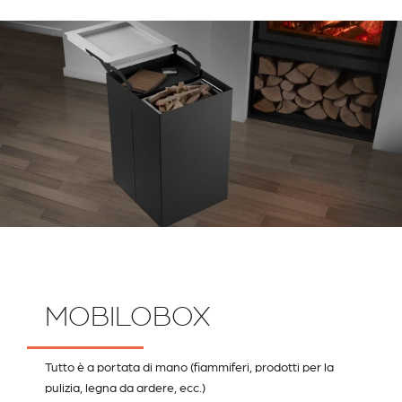
MOBILOBOX
Tutto è a portata di mano (fiammiferi, prodotti per la
pulizia, legna da ardere, ecc.)