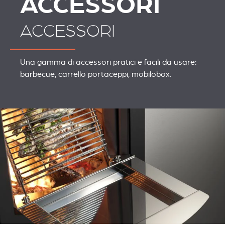
ACCESSORI
ACCESSORI
Una gamma di accessori pratici e facili da usare:
barbecue, carrello portaceppi, mobilobox.