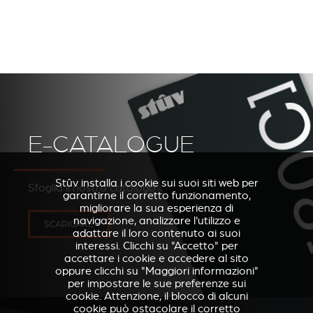
E-CATALOGUE
Stûv installa i cookie sui suoi siti web per
Sfoglia il nostro catalogo
garantirne il corretto funzionamento,
migliorare la sua esperienza di
navigazione, analizzare l'utilizzo e
SCARICARE
adattare il loro contenuto ai suoi
interessi. Clicchi su "Accetto" per
accettare i cookie e accedere al sito
oppure clicchi su "Maggiori informazioni"
per impostare le sue preferenze sui
cookie. Attenzione, il blocco di alcuni
cookie può ostacolare il corretto