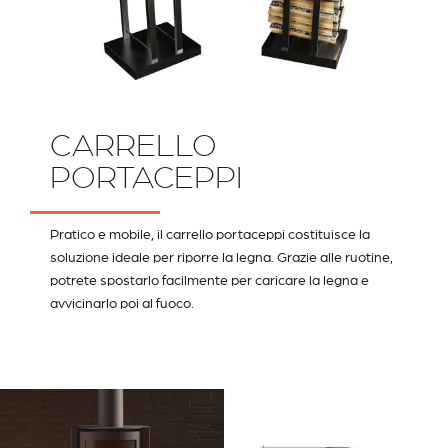
CARRELLO
PORTACEPPI
Pratico e mobile, il carrello portaceppi costituisce la
soluzione ideale per riporre la legna. Grazie alle ruotine,
potrete spostarlo facilmente per caricare la legna e
avvicinarlo poi al fuoco.