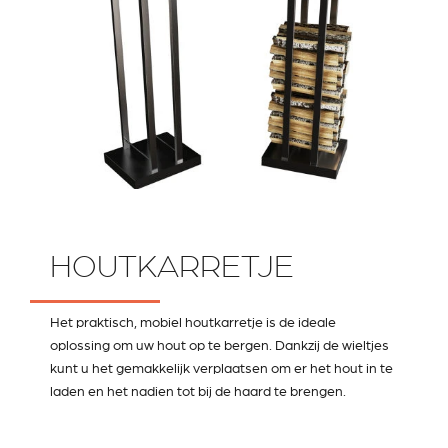
HOUTKARRETJE
Het praktisch, mobiel houtkarretje is de ideale
oplossing om uw hout op te bergen. Dankzij de wieltjes
kunt u het gemakkelijk verplaatsen om er het hout in te
laden en het nadien tot bij de haard te brengen.