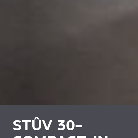
STÛV 30-