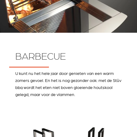
BARBECUE
U kunt nu het hele jaar door genieten van een warm
zomers gevoel. En het is nog gezonder ook: met de Stûv
bbq wordt het eten niet boven gloeiende houtskool
gelegd, maar voor de vlammen.