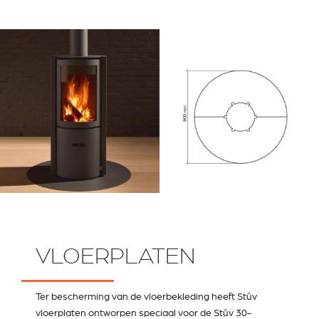
VLOERPLATEN
Ter bescherming van de vloerbekleding heeft Stûv
vloerplaten ontworpen speciaal voor de Stûv 30-