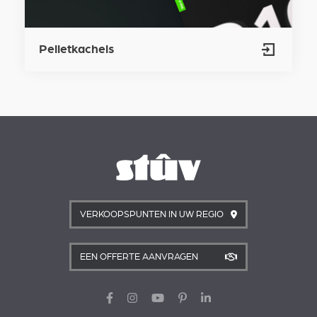
Pelletkachels
VERKOOPSPUNTEN IN UW REGIO
EEN OFFERTE AANVRAGEN