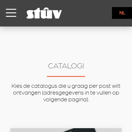
inbound
NL
CATALOGI
Kies de catalogus die u graag per post wilt
ontvangen (adresgegevens in te vullen op
volgende pagina).