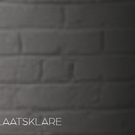
PLAATSKLARE