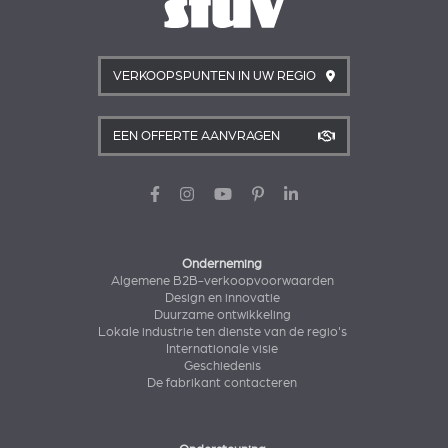
VERKOOPSPUNTEN IN UW REGIO
EEN OFFERTE AANVRAGEN
Onderneming
Algemene B2B-verkoopvoorwaarden
Design en innovatie
Duurzame ontwikkeling
Lokale industrie ten dienste van de regio's
Internationale visie
Geschiedenis
De fabrikant contacteren