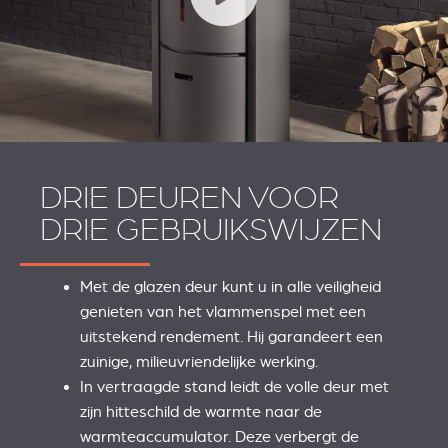
DRIE DEUREN VOOR
DRIE GEBRUIKSWIJZEN
Met de glazen deur kunt u in alle veiligheid
genieten van het vlammenspel met een
uitstekend rendement. Hij garandeert een
zuinige, milieuvriendelijke werking.
In vertraagde stand leidt de volle deur met
zijn hitteschild de warmte naar de
warmteaccumulator. Deze verbergt de