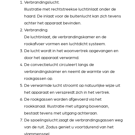
Verbrandingslucht.
Illustratie met rechtstreekse luchtinlaat onder de
haard. De inlaat voor de buitenlucht kan zich tevens
achter het apparaat bevinden.
Verbranding.
De luchtinlaat, de verbrandingskamer en de
rookafvoer vormen een luchtdicht systeem.
De lucht wordt in het woonvertrek opgevangen en
door het apparaat verwarmd.
De convectielucht circuleert langs de
verbrandingskamer en neemt de warmte van de
rookgassen op.
De verwarmde lucht stroomt op natuurlijke wijze uit
het apparaat en verspreidt zich in het vertrek.
De rookgassen worden afgevoerd via het
rookkanaal. Illustratie met uitgang bovenaan,
bestaat tevens met uitgang achteraan.
De spoelingslucht jaagt de verbrandingsgassen weg
van de ruit. Zodus geniet u voortdurend van het
vlammenspel.