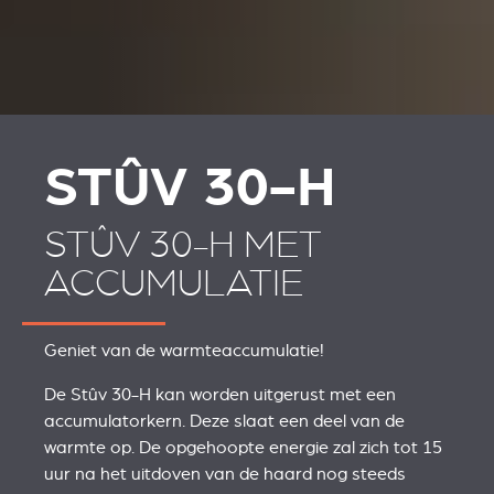
STÛV 30-H
STÛV 30-H MET
ACCUMULATIE
Geniet van de warmteaccumulatie!
De Stûv 30-H kan worden uitgerust met een
accumulatorkern. Deze slaat een deel van de
warmte op. De opgehoopte energie zal zich tot 15
uur na het uitdoven van de haard nog steeds