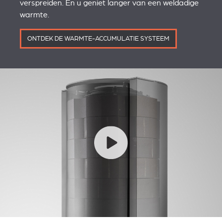
verspreiden. En u geniet langer van een weldadige
warmte.
ONTDEK DE WARMTE-ACCUMULATIE SYSTEEM