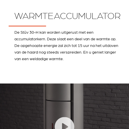
WARMTEACCUMULATOR
De Stûv 30-H kan worden uitgerust met een
accumulatorkern. Deze slaat een deel van de warmte op.
De opgehoopte energie zal zich tot 15 uur na het uitdoven
van de haard nog steeds verspreiden. En u geniet langer
van een weldadige warmte.