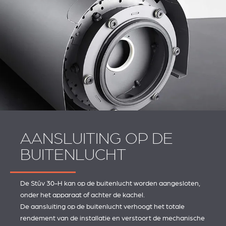
AANSLUITING OP DE
BUITENLUCHT
De Stûv 30-H kan op de buitenlucht worden aangesloten,
onder het apparaat of achter de kachel.
De aansluiting op de buitenlucht verhoogt het totale
rendement van de installatie en verstoort de mechanische