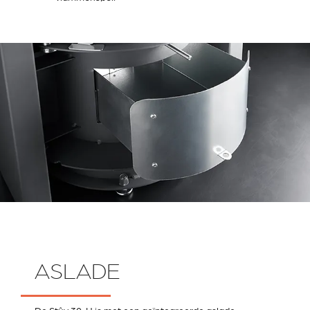
ASLADE