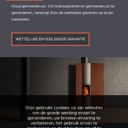
Houd gemoedsrust. Om transparantie en gemoedsrust te
garanderen, verlengt Stûv de wettelijke garantie op al zijn
toestellen.
WETTELIJKE EN VERLENGDE GARANTIE
Stûv gebruikt cookies op zijn websites
om de goede werking ervan te
garanderen, uw browse-ervaring te
verbeteren, het gebruik ervan te