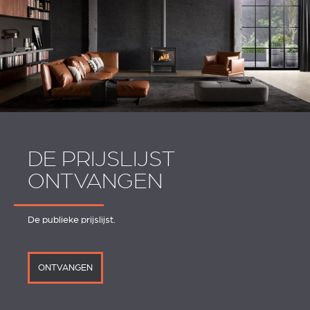
DE PRIJSLIJST
ONTVANGEN
De publieke prijslijst.
ONTVANGEN