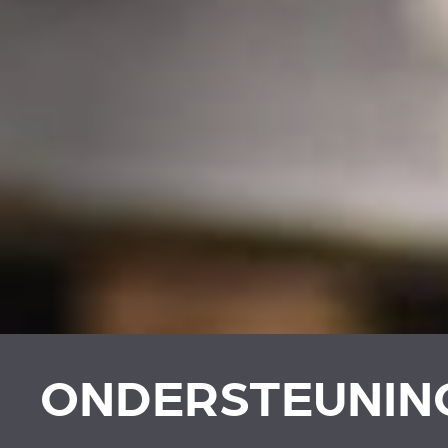
ONDERSTEUNIN