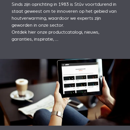
Sinds zijn oprichting in 1983 is Stûv voortdurend in
staat geweest om te innoveren op het gebied van
houtverwarming, waardoor we experts zijn
geworden in onze sector.
Ontdek hier onze productcatalogi, nieuws,
garanties, inspiratie, ....