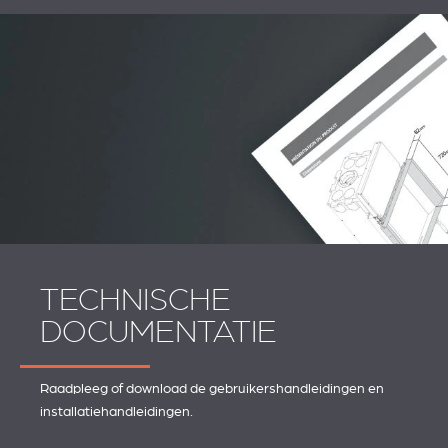
TECHNISCHE
DOCUMENTATIE
Raadpleeg of download de gebruikershandleidingen en
installatiehandleidingen.