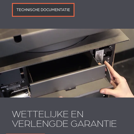
TECHNISCHE DOCUMENTATIE
WETTELIJKE EN
VERLENGDE GARANTIE