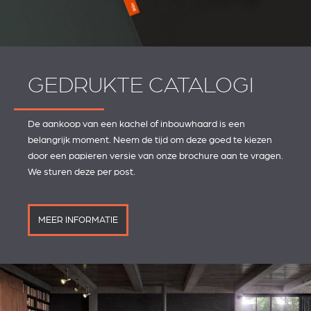
GEDRUKTE CATALOGI
De aankoop van een kachel of inbouwhaard is een
belangrijk moment. Neem de tijd om deze goed te kiezen
door een papieren versie van onze brochure aan te vragen.
We sturen deze per post.
MEER INFORMATIE