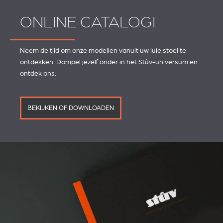
ONLINE CATALOGI
Neem de tijd om onze modellen vanuit uw luie stoel te
ontdekken. Dompel jezelf onder in het Stûv-universum en
ontdek ons.
BEKIJKEN OF DOWNLOADEN