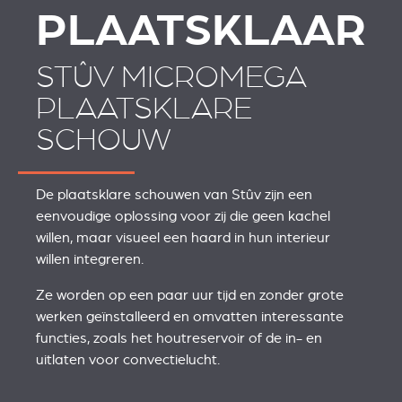
PLAATSKLAAR
STÛV MICROMEGA
PLAATSKLARE
SCHOUW
De plaatsklare schouwen van Stûv zijn een
eenvoudige oplossing voor zij die geen kachel
willen, maar visueel een haard in hun interieur
willen integreren.
Ze worden op een paar uur tijd en zonder grote
werken geïnstalleerd en omvatten interessante
functies, zoals het houtreservoir of de in- en
uitlaten voor convectielucht.