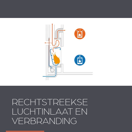
RECHTSTREEKSE
LUCHTINLAAT EN
VERBRANDING