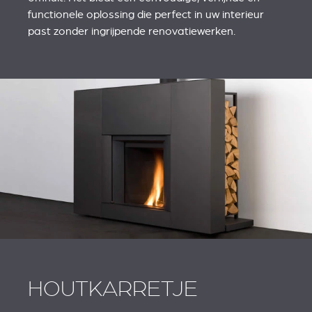
functionele oplossing die perfect in uw interieur
past zonder ingrijpende renovatiewerken.
HOUTKARRETJE