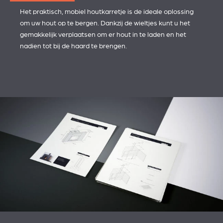
Het praktisch, mobiel houtkarretje is de ideale oplossing
om uw hout op te bergen. Dankzij de wieltjes kunt u het
gemakkelijk verplaatsen om er hout in te laden en het
nadien tot bij de haard te brengen.