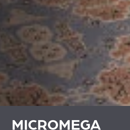
MICROMEGA