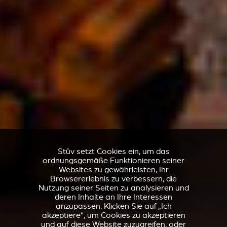
Stûv setzt Cookies ein, um das
ordnungsgemäße Funktionieren seiner
Websites zu gewährleisten, Ihr
Browsererlebnis zu verbessern, die
Nutzung seiner Seiten zu analysieren und
deren Inhalte an Ihre Interessen
anzupassen. Klicken Sie auf „Ich
akzeptiere“, um Cookies zu akzeptieren
und auf diese Website zuzugreifen, oder