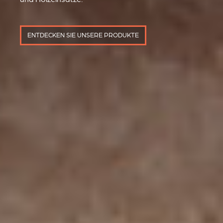
ENTDECKEN SIE UNSERE PRODUKTE