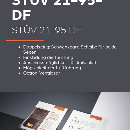
STÛV 21-95-
DF
STÛV 21-95 DF
Doppelseitig: Schwenkbare Scheibe für beide
Seiten
Einstellung der Leistung
Anschlussmöglichkeit für Außenluft
Möglichkeit der Luftführung
Option: Ventilator