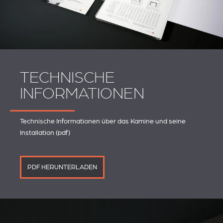
TECHNISCHE
INFORMATIONEN
Technische Informationen über das Kamine und seine
Installation (pdf)
PDF HERUNTERLADEN