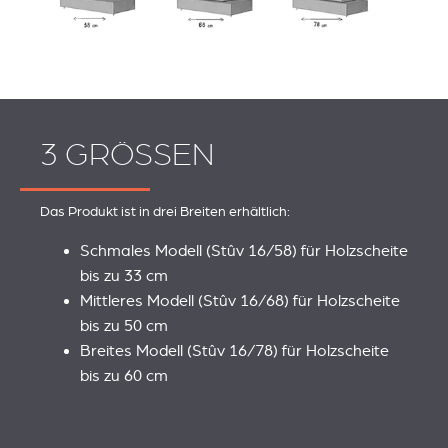
3 GRÖSSEN
Das Produkt ist in drei Breiten erhältlich:
Schmales Modell (Stûv 16/58) für Holzscheite
bis zu 33 cm
Mittleres Modell (Stûv 16/68) für Holzscheite
bis zu 50 cm
Breites Modell (Stûv 16/78) für Holzscheite
bis zu 60 cm