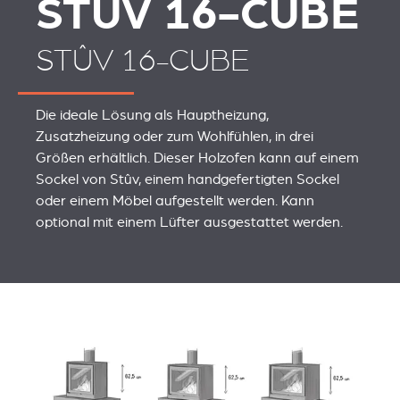
STÛV 16-CUBE
STÛV 16-CUBE
Die ideale Lösung als Hauptheizung,
Zusatzheizung oder zum Wohlfühlen, in drei
Größen erhältlich. Dieser Holzofen kann auf einem
Sockel von Stûv, einem handgefertigten Sockel
oder einem Möbel aufgestellt werden. Kann
optional mit einem Lüfter ausgestattet werden.