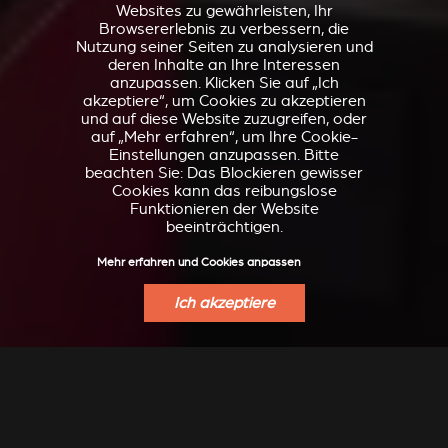
Websites zu gewährleisten, Ihr
Browsererlebnis zu verbessern, die
Nutzung seiner Seiten zu analysieren und
deren Inhalte an Ihre Interessen
anzupassen. Klicken Sie auf „Ich
akzeptiere“, um Cookies zu akzeptieren
und auf diese Website zuzugreifen, oder
auf „Mehr erfahren“, um Ihre Cookie-
Einstellungen anzupassen. Bitte
beachten Sie: Das Blockieren gewisser
Cookies kann das reibungslose
Funktionieren der Website
beeinträchtigen.
Mehr erfahren und Cookies anpassen
Ich akzeptiere