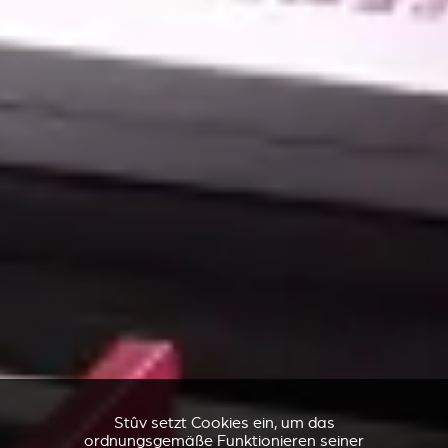
Stûv setzt Cookies ein, um das
ordnungsgemäße Funktionieren seiner