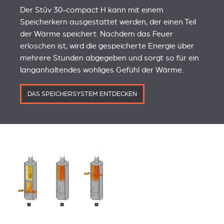
Der Stûv 30-compact H kann mit einem
Speicherkern ausgestattet werden, der einen Teil
der Wärme speichert. Nachdem das Feuer
erloschen ist, wird die gespeicherte Energie über
mehrere Stunden abgegeben und sorgt so für ein
langanhaltendes wohliges Gefühl der Wärme.
DAS SPEICHERSYSTEM ENTDECKEN