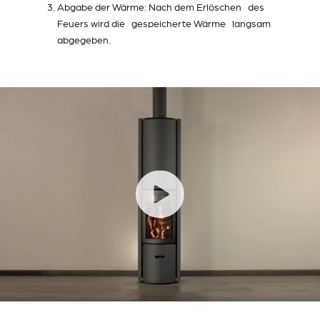
Abgabe der Wärme: Nach dem Erlöschen des
Feuers wird die gespeicherte Wärme langsam
abgegeben.