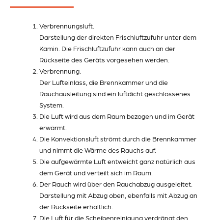
Verbrennungsluft.
Darstellung der direkten Frischluftzufuhr unter dem
Kamin. Die Frischluftzufuhr kann auch an der
Rückseite des Geräts vorgesehen werden.
Verbrennung.
Der Lufteinlass, die Brennkammer und die
Rauchausleitung sind ein luftdicht geschlossenes
System.
Die Luft wird aus dem Raum bezogen und im Gerät
erwärmt.
Die Konvektionsluft strömt durch die Brennkammer
und nimmt die Wärme des Rauchs auf.
Die aufgewärmte Luft entweicht ganz natürlich aus
dem Gerät und verteilt sich im Raum.
Der Rauch wird über den Rauchabzug ausgeleitet.
Darstellung mit Abzug oben, ebenfalls mit Abzug an
der Rückseite erhältlich.
Die Luft für die Scheibenreinigung verdrängt den