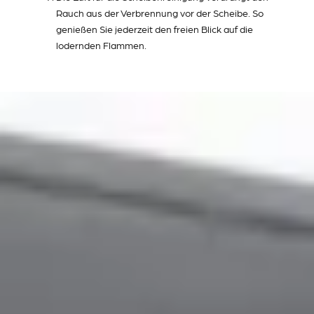
Rauch aus der Verbrennung vor der Scheibe. So
genießen Sie jederzeit den freien Blick auf die
lodernden Flammen.