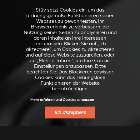
Stûv setzt Cookies ein, um das
ordnungsgemäße Funktionieren seiner
Websites zu gewährleisten, Ihr
Browsererlebnis zu verbessern, die
Nutzung seiner Seiten zu analysieren und
deren Inhalte an Ihre Interessen
anzupassen. Klicken Sie auf „Ich
akzeptiere“, um Cookies zu akzeptieren
und auf diese Website zuzugreifen, oder
auf „Mehr erfahren“, um Ihre Cookie-
Einstellungen anzupassen. Bitte
beachten Sie: Das Blockieren gewisser
Cookies kann das reibungslose
Funktionieren der Website
beeinträchtigen.
Mehr erfahren und Cookies anpassen
Ich akzeptiere