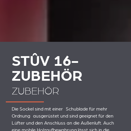
STÛV 16-
ZUBEHÖR
ZUBEHÖR
Die Sockel sind mit einer Schublade für mehr
Ordnung ausgerüstet und sind geeignet für den
Lüfter und den Anschluss an die Außenluft. Auch
eine mobile Holzaufbewahrung lässt sich in die