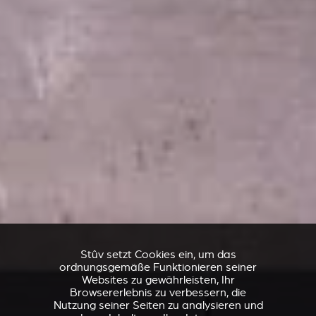
Stûv setzt Cookies ein, um das
ordnungsgemäße Funktionieren seiner
Websites zu gewährleisten, Ihr
Browsererlebnis zu verbessern, die
Nutzung seiner Seiten zu analysieren und