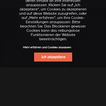
deren Inhalte an Ihre Interessen
anzupassen. Klicken Sie auf „Ich
akzeptiere“, um Cookies zu akzeptieren
und auf diese Website zuzugreifen, oder
auf „Mehr erfahren“, um Ihre Cookie-
Einstellungen anzupassen. Bitte
beachten Sie: Das Blockieren gewisser
Cookies kann das reibungslose
Funktionieren der Website
beeinträchtigen.
Mehr erfahren und Cookies anpassen
Ich akzeptiere