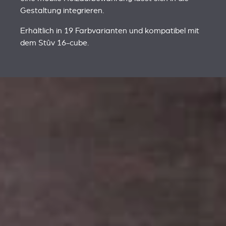
Gestaltung integrieren.
Erhältlich in 19 Farbvarianten und kompatibel mit
dem Stûv 16-cube.