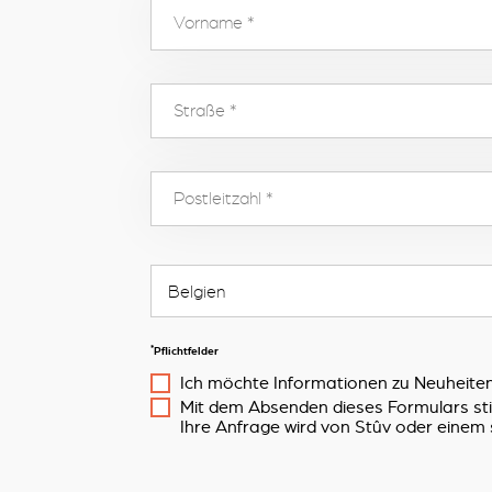
*
Pflichtfelder
Ich möchte Informationen zu Neuheiten
Mit dem Absenden dieses Formulars s
Ihre Anfrage wird von Stûv oder einem 