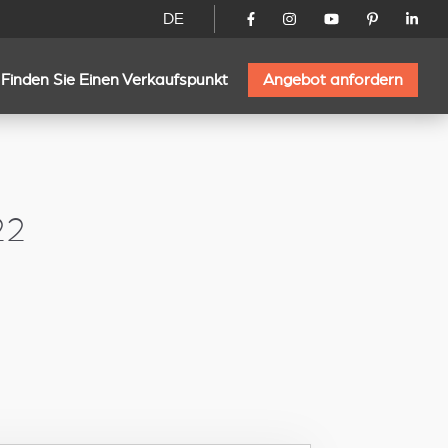
DE
Finden Sie Einen Verkaufspunkt
Angebot anfordern
22