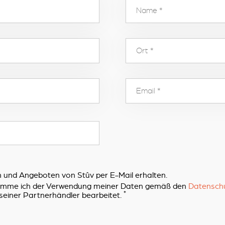
 und Angeboten von Stûv per E-Mail erhalten.
timme ich der Verwendung meiner Daten gemäß den
Datensch
*
seiner Partnerhändler bearbeitet.