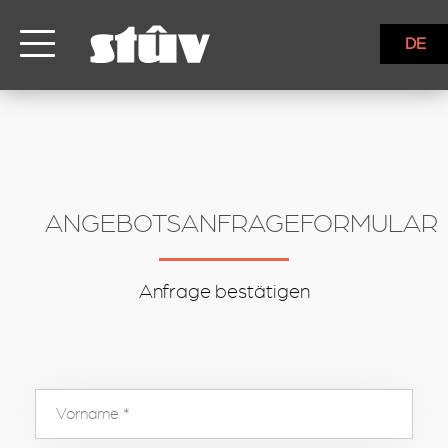
inbound
DE
ANGEBOTSANFRAGEFORMULAR
Anfrage bestätigen