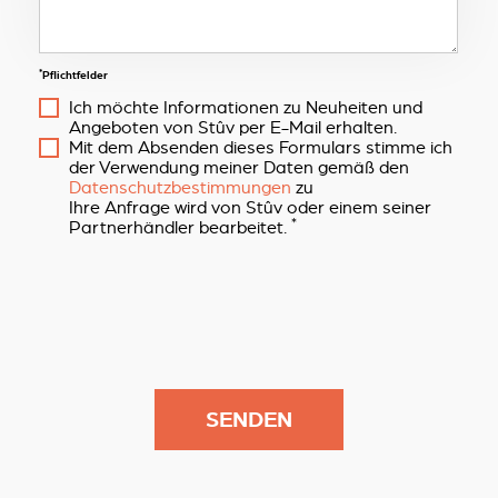
*
Pflichtfelder
Ich möchte Informationen zu Neuheiten und
Angeboten von Stûv per E-Mail erhalten.
Mit dem Absenden dieses Formulars stimme ich
der Verwendung meiner Daten gemäß den
Datenschutzbestimmungen
zu
Ihre Anfrage wird von Stûv oder einem seiner
*
Partnerhändler bearbeitet.