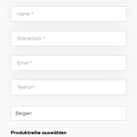
Produktreihe auswählen