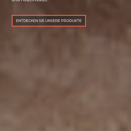
ENTDECKEN SIE UNSERE PRODUKTE