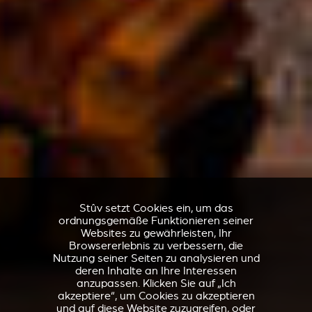
Stûv setzt Cookies ein, um das
ordnungsgemäße Funktionieren seiner
Websites zu gewährleisten, Ihr
Browsererlebnis zu verbessern, die
Nutzung seiner Seiten zu analysieren und
deren Inhalte an Ihre Interessen
anzupassen. Klicken Sie auf „Ich
akzeptiere“, um Cookies zu akzeptieren
und auf diese Website zuzugreifen, oder