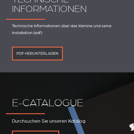
INFORMATIONEN
Technische Informationen über das Kamine und seine
Installation (pdf)
PDF HERUNTERLADEN
E-CATALOGUE
Durchsuchen Sie unseren Katalog