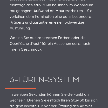
Montage des stûv 30‑in bei Ihnen im Wohnraum
mit geringem Aufwand an Maurerarbeiten. Sie
verleihen dem Kaminofen eine ganz besondere
Präsenz und garantieren eine hochwertige
Ausführung.
Wählen Sie aus zahlreichen Farben oder die
Oberfläche „Rost“ für ein Aussehen ganz nach
Ihrem Geschmack.
3-TÜREN-SYSTEM
In wenigen Sekunden können Sie die Funktion
wechseln: Drehen Sie einfach Ihren Stûv 30 bis sich
die gewünschte Tür vor der Öffnung des Kamins