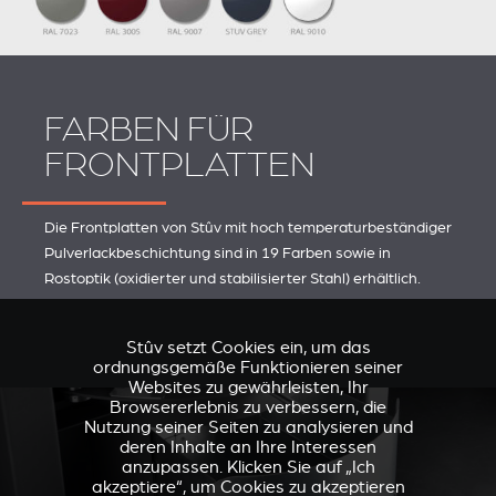
FARBEN FÜR
FRONTPLATTEN
Die Frontplatten von Stûv mit hoch temperaturbeständiger
Pulverlackbeschichtung sind in 19 Farben sowie in
Rostoptik (oxidierter und stabilisierter Stahl) erhältlich.
Stûv setzt Cookies ein, um das
ordnungsgemäße Funktionieren seiner
Websites zu gewährleisten, Ihr
Browsererlebnis zu verbessern, die
Nutzung seiner Seiten zu analysieren und
deren Inhalte an Ihre Interessen
anzupassen. Klicken Sie auf „Ich
akzeptiere“, um Cookies zu akzeptieren