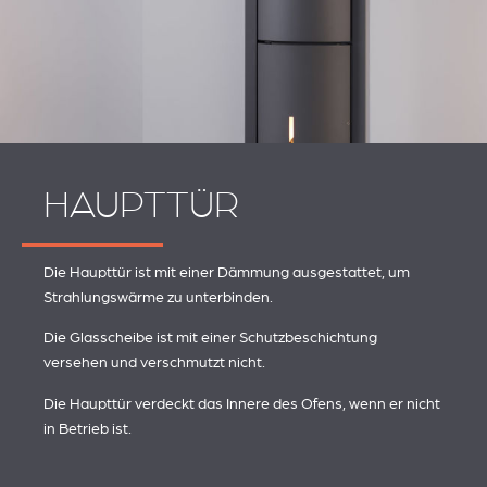
HAUPTTÜR
Die Haupttür ist mit einer Dämmung ausgestattet, um
Strahlungswärme zu unterbinden.
Die Glasscheibe ist mit einer Schutzbeschichtung
versehen und verschmutzt nicht.
Die Haupttür verdeckt das Innere des Ofens, wenn er nicht
in Betrieb ist.