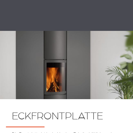
ECKFRONTPLATTE