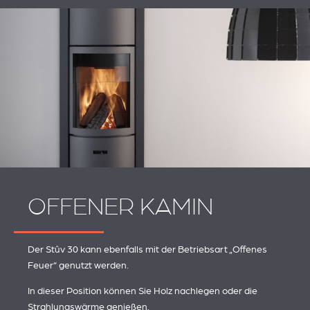
OFFENER KAMIN
Der Stûv 30 kann ebenfalls mit der Betriebsart „Offenes
Feuer“ genutzt werden.
In dieser Position können Sie Holz nachlegen oder die
Strahlungswärme genießen.