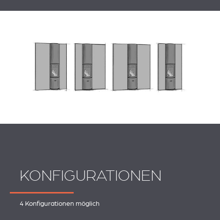
KONFIGURATIONEN
4 Konfigurationen möglich