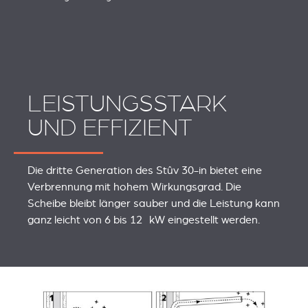
LEISTUNGSSTARK
UND EFFIZIENT
Die dritte Generation des Stûv 30-in bietet eine
Verbrennung mit hohem Wirkungsgrad. Die
Scheibe bleibt länger sauber und die Leistung kann
ganz leicht von 6 bis 12 kW eingestellt werden.