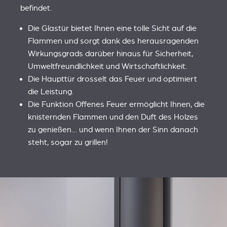
befindet.
Die Glastür bietet Ihnen eine tolle Sicht auf die
Flammen und sorgt dank des herausragenden
Wirkungsgrads darüber hinaus für Sicherheit,
Umweltfreundlichkeit und Wirtschaftlichkeit.
Die Haupttür drosselt das Feuer und optimiert
die Leistung.
Die Funktion Offenes Feuer ermöglicht Ihnen, die
knisternden Flammen und den Duft des Holzes
zu genießen… und wenn Ihnen der Sinn danach
steht, sogar zu grillen!