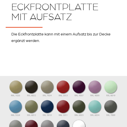
ECKFRONTPLATTE
MIT AUFSATZ
Die Eckfrontplatte kann mit einem Aufsatz bis zur Decke
ergänzt werden.