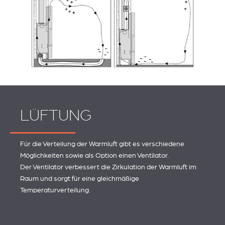
LÜFTUNG
Für die Verteilung der Warmluft gibt es verschiedene
Möglichkeiten sowie als Option einen Ventilator.
Der Ventilator verbessert die Zirkulation der Warmluft im
Raum und sorgt für eine gleichmäßige
Temperaturverteilung.