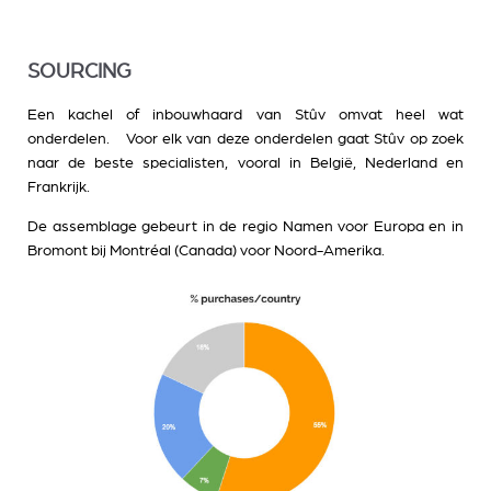
SOURCING
Een kachel of inbouwhaard van Stûv omvat heel wat
onderdelen. Voor elk van deze onderdelen gaat Stûv op zoek
naar de beste specialisten, vooral in België, Nederland en
Frankrijk.
De assemblage gebeurt in de regio Namen voor Europa en in
Bromont bij Montréal (Canada) voor Noord-Amerika.