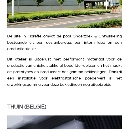
De site in Floreffe omvat de pool Onderzoek & Ontwikkeling
bestaande uit een designbureau, een intern labo en een
productieatelier.
Dit atelier is uitgerust met performant materiaal voor de
productie van unieke stukke of beperkte reeksen en het maakt
de prototypes en produceert het gamma bekledingen. Dankzij
een installatie voor elektrostatische poederverf is het
afwerkingsgamma voor deze bekledingen nog uitgebreider.
THUIN (BELGIË)