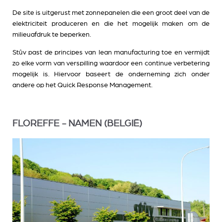
De site is uitgerust met zonnepanelen die een groot deel van de
elektriciteit produceren en die het mogelijk maken om de
milieuafdruk te beperken.
Stûv past de principes van lean manufacturing toe en vermijdt
zo elke vorm van verspilling waardoor een continue verbetering
mogelijk is. Hiervoor baseert de onderneming zich onder
andere op het Quick Response Management.
FLOREFFE - NAMEN (BELGIË)