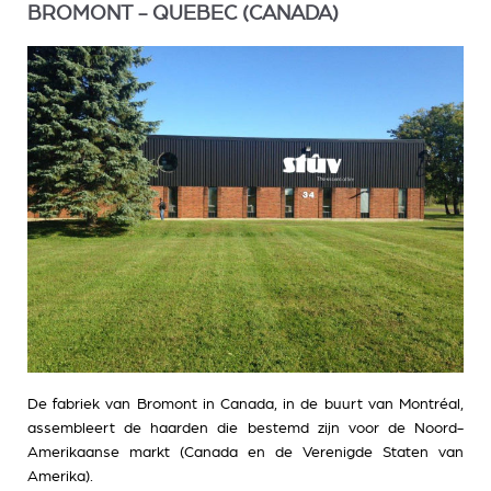
BROMONT - QUEBEC (CANADA)
De fabriek van Bromont in Canada, in de buurt van Montréal,
assembleert de haarden die bestemd zijn voor de Noord-
Amerikaanse markt (Canada en de Verenigde Staten van
Amerika).