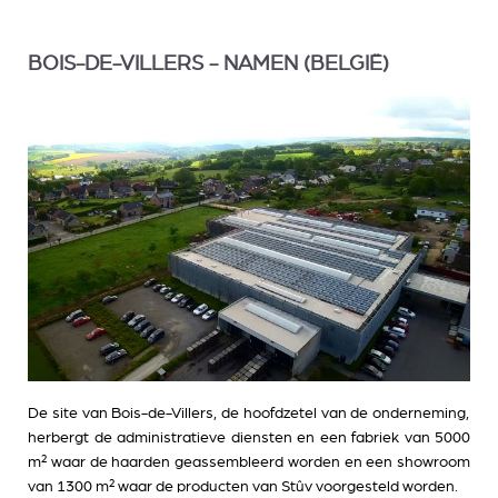
BOIS-DE-VILLERS - NAMEN (BELGIË)
De site van Bois-de-Villers, de hoofdzetel van de onderneming,
herbergt de administratieve diensten en een fabriek van 5000
m² waar de haarden geassembleerd worden en een showroom
van 1300 m² waar de producten van Stûv voorgesteld worden.