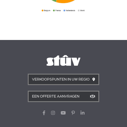
VERKOOPSPUNTEN IN UW REGIO
EEN OFFERTE AANVRAGEN