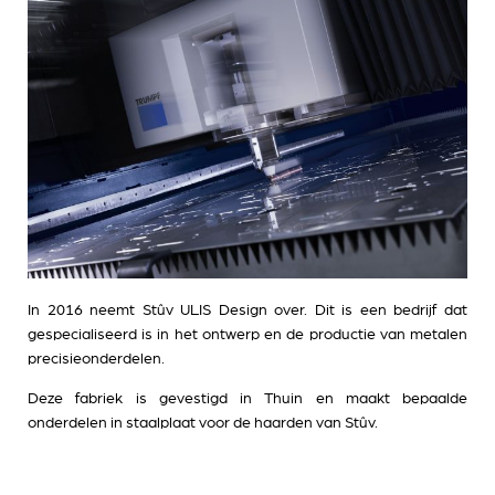
In 2016 neemt Stûv ULIS Design over. Dit is een bedrijf dat
gespecialiseerd is in het ontwerp en de productie van metalen
precisieonderdelen.
Deze fabriek is gevestigd in Thuin en maakt bepaalde
onderdelen in staalplaat voor de haarden van Stûv.