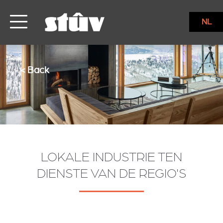
NL
< Back
LOKALE INDUSTRIE TEN
DIENSTE VAN DE REGIO'S