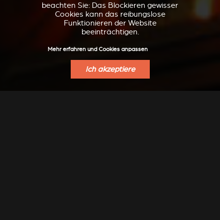
beachten Sie: Das Blockieren gewisser
Cookies kann das reibungslose
Funktionieren der Website
beeinträchtigen.
Mehr erfahren und Cookies anpassen
Ich akzeptiere