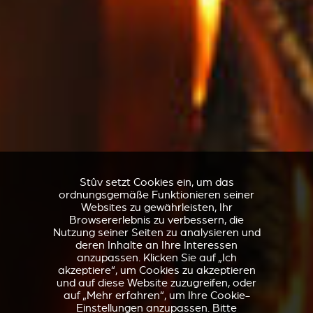
Stûv setzt Cookies ein, um das
ordnungsgemäße Funktionieren seiner
Websites zu gewährleisten, Ihr
Browsererlebnis zu verbessern, die
Nutzung seiner Seiten zu analysieren und
deren Inhalte an Ihre Interessen
anzupassen. Klicken Sie auf „Ich
akzeptiere“, um Cookies zu akzeptieren
und auf diese Website zuzugreifen, oder
auf „Mehr erfahren“, um Ihre Cookie-
Einstellungen anzupassen. Bitte