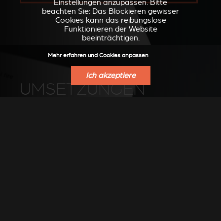
Einstellungen anzupassen. Bitte
beachten Sie: Das Blockieren gewisser
Cookies kann das reibungslose
Funktionieren der Website
beeinträchtigen.
Mehr erfahren und Cookies anpassen
Ich akzeptiere
UMSETZUNGEN
Umsetzungen von unseren Händlern
entdecken
SIEHE FHOTOS AUF PINTEREST