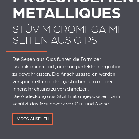
METALLIQUES
STÛV MICROMEGA MIT
SEITEN AUS GIPS
Die Seiten aus Gips führen die Form der
Brennkammer fort, um eine perfekte Integration
zu gewährleisten. Die Anschlussstellen werden
verspachtelt und alles gestrichen, um mit der
Inneneinrichtung zu verschmelzen.
Die Abdeckung aus Stahl mit angepasster Form
schützt das Mauerwerk vor Glut und Asche.
VIDEO ANSEHEN