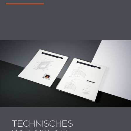
TECHNISCHES