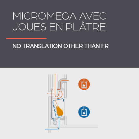
MICROMEGA AVEC
JOUES EN PLÂTRE
​NO TRANSLATION OTHER THAN FR