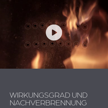
WIRKUNGSGRAD UND
NACHVERBRENNUNG