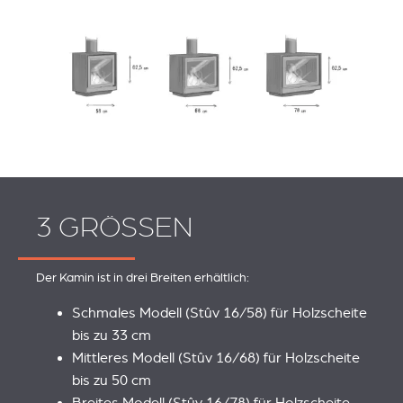
3 GRÖSSEN
Der Kamin ist in drei Breiten erhältlich:
Schmales Modell (Stûv 16/58) für Holzscheite
bis zu 33 cm
Mittleres Modell (Stûv 16/68) für Holzscheite
bis zu 50 cm