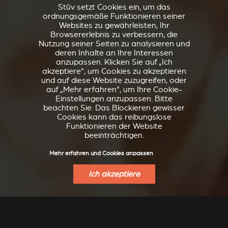
Stûv setzt Cookies ein, um das
ordnungsgemäße Funktionieren seiner
Websites zu gewährleisten, Ihr
Browsererlebnis zu verbessern, die
Nutzung seiner Seiten zu analysieren und
deren Inhalte an Ihre Interessen
anzupassen. Klicken Sie auf „Ich
akzeptiere“, um Cookies zu akzeptieren
und auf diese Website zuzugreifen, oder
auf „Mehr erfahren“, um Ihre Cookie-
Einstellungen anzupassen. Bitte
beachten Sie: Das Blockieren gewisser
Cookies kann das reibungslose
Funktionieren der Website
beeinträchtigen.
Mehr erfahren und Cookies anpassen
Ich akzeptiere