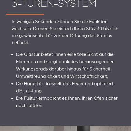
3-TÜREN-SYSTEM
In wenigen Sekunden können Sie die Funktion
wechseln: Drehen Sie einfach Ihren Stûv 30 bis sich
die gewünschte Tür vor der Öffnung des Kamins
befindet.
Die Glastür bietet Ihnen eine tolle Sicht auf die
Flammen und sorgt dank des herausragenden
Wirkungsgrads darüber hinaus für Sicherheit,
Umweltfreundlichkeit und Wirtschaftlichkeit.
Die Haupttür drosselt das Feuer und optimiert
die Leistung.
Die Fülltür ermöglicht es Ihnen, Ihren Ofen sicher
nachzufüllen.