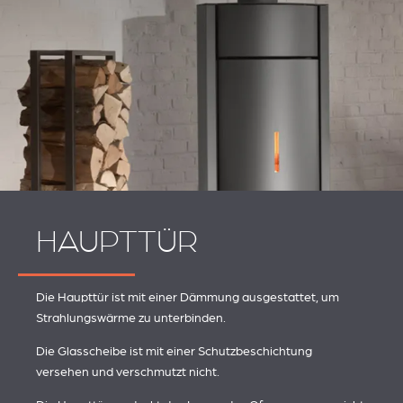
HAUPTTÜR
Die Haupttür ist mit einer Dämmung ausgestattet, um
Strahlungswärme zu unterbinden.
Die Glasscheibe ist mit einer Schutzbeschichtung
versehen und verschmutzt nicht.