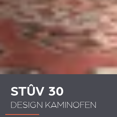
STÛV 30
DESIGN KAMINOFEN