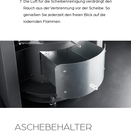
Die Luft für die Scheibenreinigung verdrängt den
Rauch aus der Verbrennung vor der Scheibe. So
genießen Sie jederzeit den freien Blick auf die
lodernden Flammen.
ASCHEBEHÄLTER