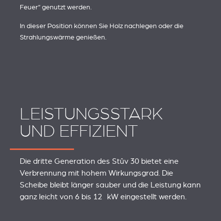
Feuer“ genutzt werden.
In dieser Position können Sie Holz nachlegen oder die
Strahlungswärme genießen.
LEISTUNGSSTARK
UND EFFIZIENT
Die dritte Generation des Stûv 30 bietet eine
Verbrennung mit hohem Wirkungsgrad. Die
Scheibe bleibt länger sauber und die Leistung kann
ganz leicht von 6 bis 12 kW eingestellt werden.