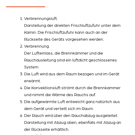
Verbrennungsluft.
Darstellung der direkten Frischluftzufuhr unter dem
Kamin. Die Frischluftzufuhr kann auch an der
Rückseite des Geräts vorgesehen werden.
Verbrennung.
Der Lufteinlass, die Brennkammer und die
Rauchausleitung sind ein luftdicht geschlossenes
System.
Die Luft wird aus dem Raum bezogen und im Gerät
erwärmt.
Die Konvektionsluft strömt durch die Brennkammer
und nimmt die Wärme des Rauchs auf.
Die aufgewärmte Luft entweicht ganz natürlich aus
dem Gerät und verteilt sich im Raum.
Der Rauch wird über den Rauchabzug ausgeleitet.
Darstellung mit Abzug oben, ebenfalls mit Abzug an
der Rückseite erhältlich.