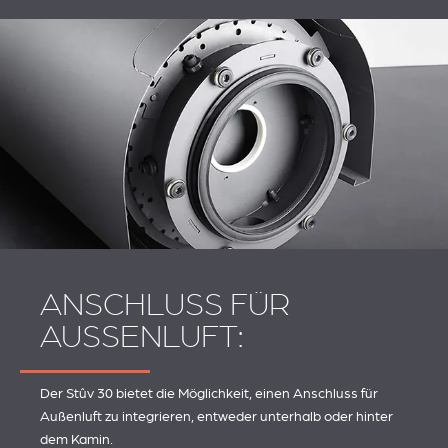
ANSCHLUSS FÜR
AUSSENLUFT:
Der Stûv 30 bietet die Möglichkeit, einen Anschluss für
Außenluft zu integrieren, entweder unterhalb oder hinter
dem Kamin.