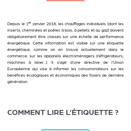
er
Depuis le 1
janvier 2018, les chauffages individuels (dont les
inserts, cheminées et poêles à bois, à pellets et au gaz) doivent
obligatoirement être classés sur une échelle de performance
énergétique. Cette information est visible sur une étiquette
énergétique, comme on en trouve actuellement dans le
commerce, sur les appareils électroménagers (réfrigérateurs,
machines à laver…). Il s’agit d’une directive de l’Union
Européenne qui vise à informer les consommateurs sur les
bénéfices écologiques et économiques des foyers de dernière
génération.
COMMENT LIRE L’ÉTIQUETTE ?