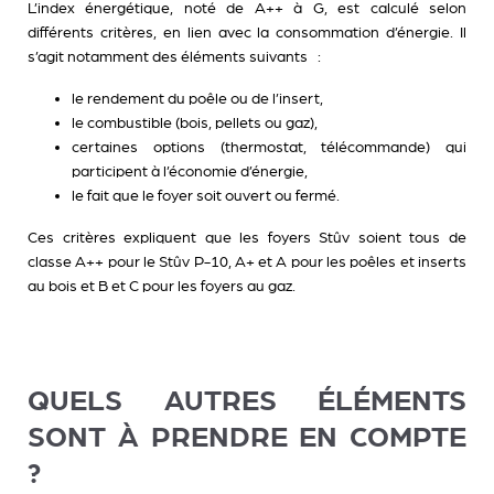
L’index énergétique, noté de A++ à G, est calculé selon
différents critères, en lien avec la consommation d’énergie. Il
s’agit notamment des éléments suivants :
le rendement du poêle ou de l’insert,
le combustible (bois, pellets ou gaz),
certaines options (thermostat, télécommande) qui
participent à l’économie d’énergie,
le fait que le foyer soit ouvert ou fermé.
Ces critères expliquent que les foyers Stûv soient tous de
classe A++ pour le Stûv P-10, A+ et A pour les poêles et inserts
au bois et B et C pour les foyers au gaz.
QUELS AUTRES ÉLÉMENTS
SONT À PRENDRE EN COMPTE
?