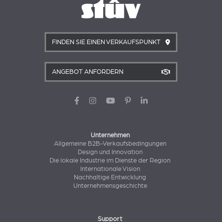
FINDEN SIE EINEN VERKAUFSPUNKT
ANGEBOT ANFORDERN
Unternehmen
Allgemeine B2B-Verkaufsbedingungen
Design und Innovation
Die lokale Industrie im Dienste der Region
Internationale Vision
Nachhaltige Entwicklung
Unternehmensgeschichte
Support