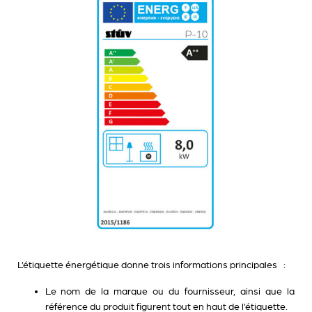
L’étiquette énergétique donne trois informations principales :
Le
nom de la marque
ou du fournisseur, ainsi que la
référence du produit
figurent tout en haut de l’étiquette.