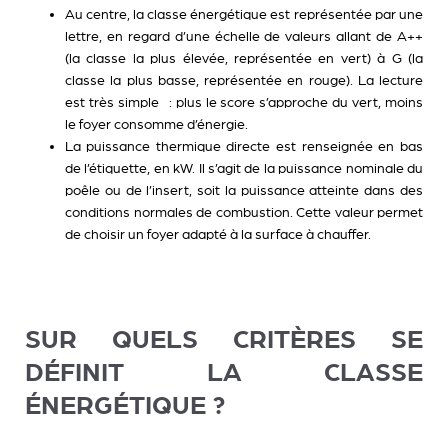
Au centre, la
classe énergétique
est représentée par une
lettre, en regard d’une échelle de valeurs allant de A++
(la classe la plus élevée, représentée en vert) à G (la
classe la plus basse, représentée en rouge). La lecture
est très simple : plus le score s’approche du vert, moins
le foyer consomme d’énergie.
La
puissance thermique directe
est renseignée en bas
de l’étiquette, en kW. Il s’agit de la puissance nominale du
poêle ou de l’insert, soit la puissance atteinte dans des
conditions normales de combustion. Cette valeur permet
de choisir un foyer adapté à la surface à chauffer.
SUR QUELS CRITÈRES SE
DÉFINIT LA CLASSE
ÉNERGÉTIQUE ?