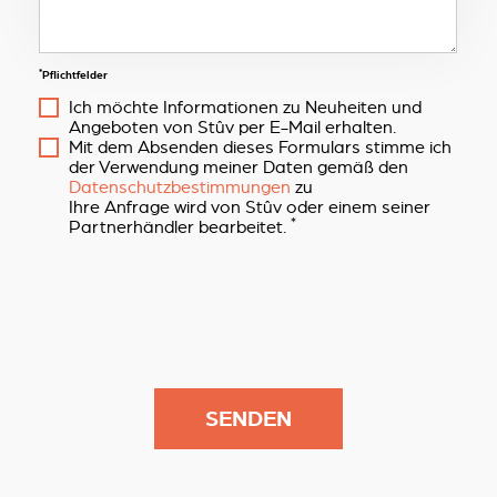
*
Pflichtfelder
Ich möchte Informationen zu Neuheiten und
Angeboten von Stûv per E-Mail erhalten.
Mit dem Absenden dieses Formulars stimme ich
der Verwendung meiner Daten gemäß den
Datenschutzbestimmungen
zu
Ihre Anfrage wird von Stûv oder einem seiner
*
Partnerhändler bearbeitet.