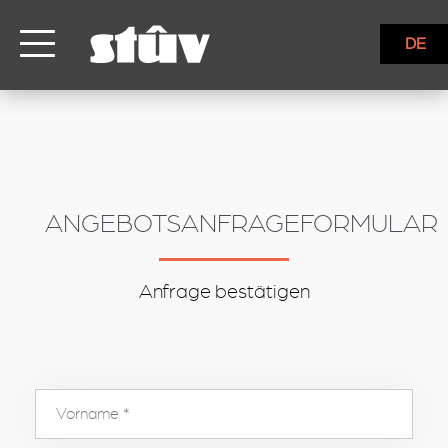
inbound
DE
ANGEBOTSANFRAGEFORMULAR
Anfrage bestätigen