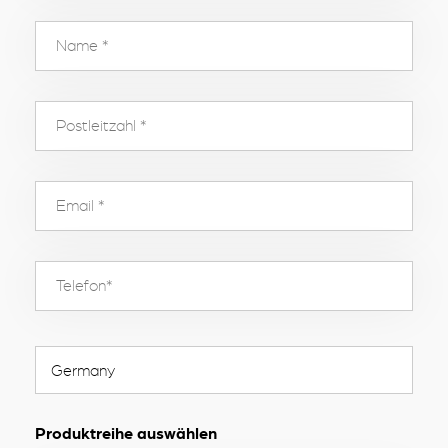
Produktreihe auswählen