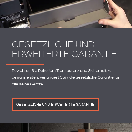
GESETZLICHE UND
ERWEITERTE GARANTIE
Bewahren Sie Ruhe. Um Transparenz und Sicherheit zu
gewährleisten, verlängert Stûv die gesetzliche Garantie für
alle seine Geräte.
GESETZLICHE UND ERWEITERTE GARANTIE