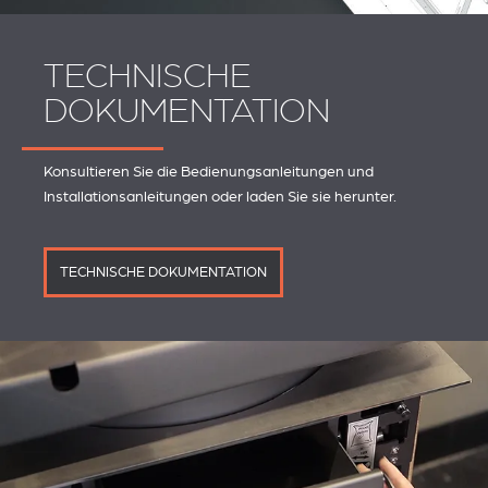
TECHNISCHE
DOKUMENTATION
Konsultieren Sie die Bedienungsanleitungen und
Installationsanleitungen oder laden Sie sie herunter.
TECHNISCHE DOKUMENTATION