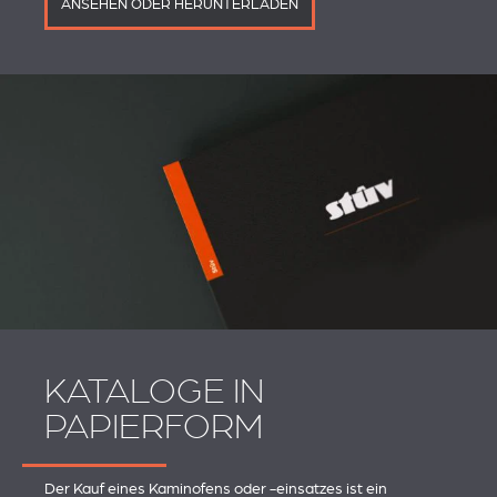
ANSEHEN ODER HERUNTERLADEN
KATALOGE IN
PAPIERFORM
Der Kauf eines Kaminofens oder -einsatzes ist ein