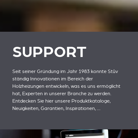
SUPPORT
Seit seiner Gründung im Jahr 1983 konnte Stûv
ständig Innovationen im Bereich der
Holzheizungen entwickeln, was es uns ermöglicht
hat, Experten in unserer Branche zu werden.
Entdecken Sie hier unsere Produktkataloge,
Neuigkeiten, Garantien, Inspirationen, ....