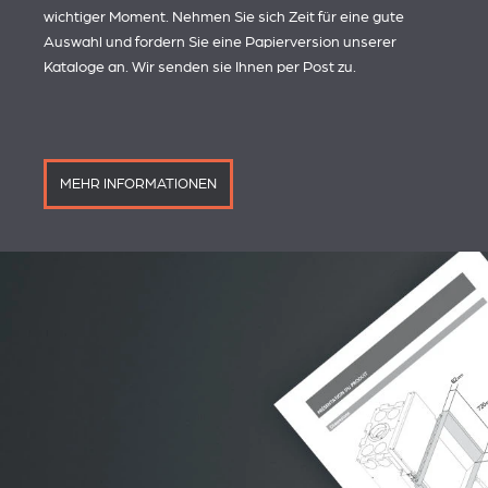
wichtiger Moment. Nehmen Sie sich Zeit für eine gute
Auswahl und fordern Sie eine Papierversion unserer
Kataloge an. Wir senden sie Ihnen per Post zu.
MEHR INFORMATIONEN