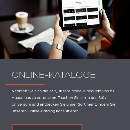
ONLINE-KATALOGE
Nehmen Sie sich die Zeit, unsere Modelle bequem von zu
Hause aus zu entdecken. Tauchen Sie ein in das Stûv-
Universum und entdecken Sie unser Sortiment, indem Sie
unseren Online-Katalog konsultieren.