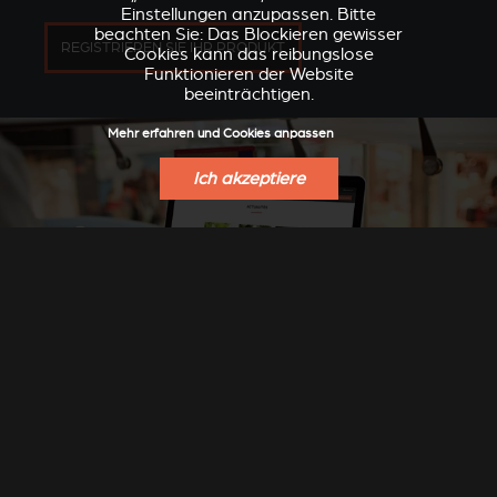
Einstellungen anzupassen. Bitte
beachten Sie: Das Blockieren gewisser
REGISTRIEREN SIE IHR PRODUKT
Cookies kann das reibungslose
Funktionieren der Website
beeinträchtigen.
Mehr erfahren und Cookies anpassen
Ich akzeptiere
NEUIGKEITEN