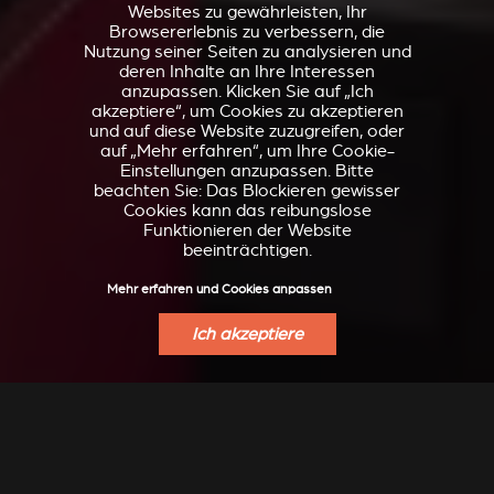
Websites zu gewährleisten, Ihr
Browsererlebnis zu verbessern, die
Nutzung seiner Seiten zu analysieren und
deren Inhalte an Ihre Interessen
anzupassen. Klicken Sie auf „Ich
akzeptiere“, um Cookies zu akzeptieren
und auf diese Website zuzugreifen, oder
auf „Mehr erfahren“, um Ihre Cookie-
Einstellungen anzupassen. Bitte
beachten Sie: Das Blockieren gewisser
Cookies kann das reibungslose
Funktionieren der Website
beeinträchtigen.
Mehr erfahren und Cookies anpassen
Ich akzeptiere