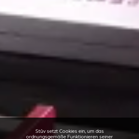
Stûv setzt Cookies ein, um das
ordnungsgemäße Funktionieren seiner