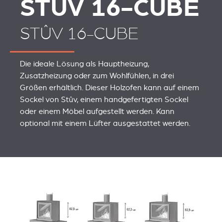
STÛV 16-CUBE
STÛV 16-CUBE
Die ideale Lösung als Hauptheizung,
Zusatzheizung oder zum Wohlfühlen, in drei
Größen erhältlich. Dieser Holzofen kann auf einem
Sockel von Stûv, einem handgefertigten Sockel
oder einem Möbel aufgestellt werden. Kann
optional mit einem Lüfter ausgestattet werden.